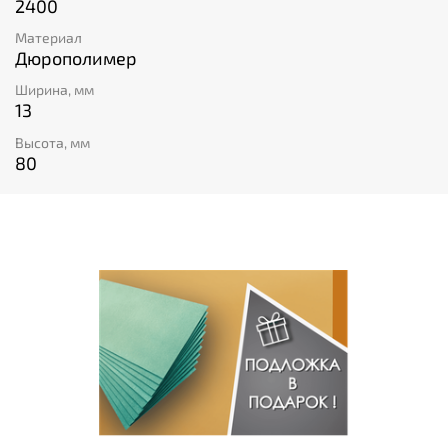
2400
Материал
Дюрополимер
Ширина, мм
13
Высота, мм
80