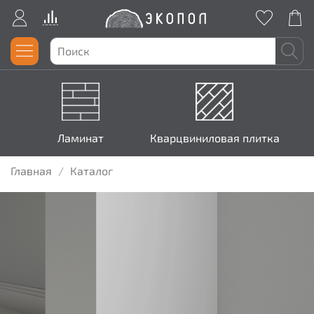
Ламинат
Кварцвиниловая плитка
Главная
Каталог