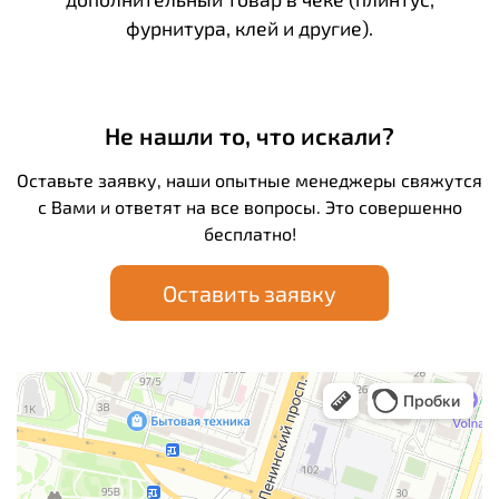
фурнитура, клей и другие).
Не нашли то, что искали?
Оставьте заявку, наши опытные менеджеры свяжутся
с Вами и ответят на все вопросы. Это совершенно
бесплатно!
Оставить заявку