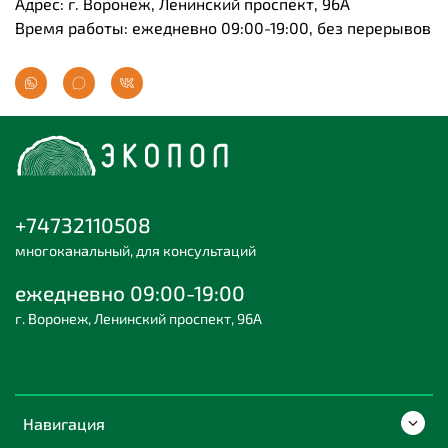
Адрес: г. Воронеж, Ленинский проспект, 96А
Время работы: ежедневно 09:00-19:00, без перерывов
+74732110508
многоканальный, для консультаций
ежедневно 09:00-19:00
г. Воронеж, Ленинский проспект, 96А
Навигация