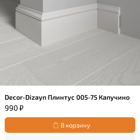
Decor-Dizayn Плинтус 005-75 Капучино
990 ₽
В корзину