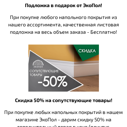
Подложка в подарок от ЭкоПол!
При покупке любого напольного покрытия из
нашего ассортимента, качественная листовая
подложка на весь объем заказа - Бесплатно!
Скидка 50% на сопутствующие товары!
При покупке любых напольных покрытий в нашем
магазине ЭкоПол - дарим скидку 50% на
дополнительный товар в чеке (плинтус,