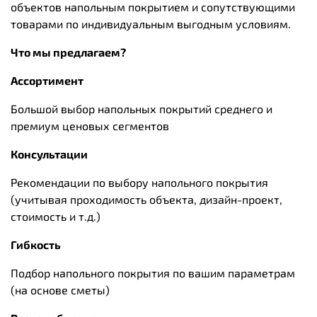
объектов напольным покрытием и сопутствующими
товарами по индивидуальным выгодным условиям.
Что мы предлагаем?
Ассортимент
Большой выбор напольных покрытий среднего и
премиум ценовых сегментов
Консультации
Рекомендации по выбору напольного покрытия
(учитывая проходимость объекта, дизайн-проект,
стоимость и т.д.)
Гибкость
Подбор напольного покрытия по вашим параметрам
(на основе сметы)