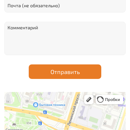
Отправить