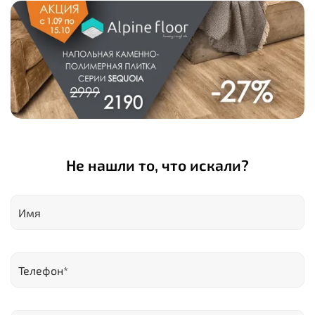
Не нашли то, что искали?