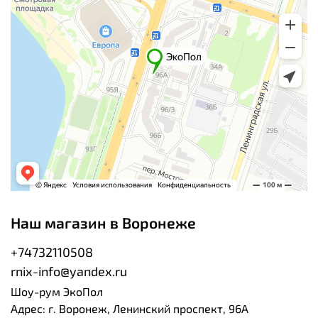
Наш магазин в Воронеже
+74732110508
rnix-info@yandex.ru
Шоу-рум ЭкоПол
Адрес: г. Воронеж, Ленинский проспект, 96А