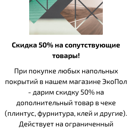
Скидка 50% на сопутствующие
товары!
При покупке любых напольных
покрытий в нашем магазине ЭкоПол
- дарим скидку 50% на
дополнительный товар в чеке
(плинтус, фурнитура, клей и другие).
Действует на ограниченный