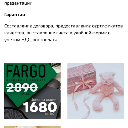
презентации
Гарантии
Составление договора, предоставление сертификатов
качества, выставление счета в удобной форме с
учетом НДС, постоплата