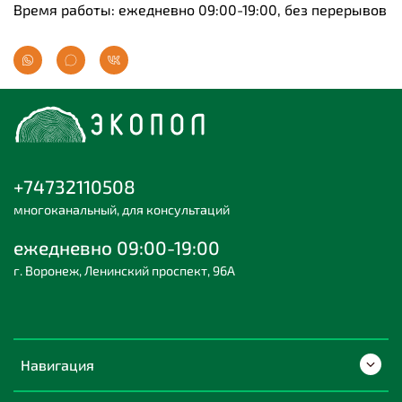
Время работы: ежедневно 09:00-19:00, без перерывов
+74732110508
многоканальный, для консультаций
ежедневно 09:00-19:00
г. Воронеж, Ленинский проспект, 96А
Навигация