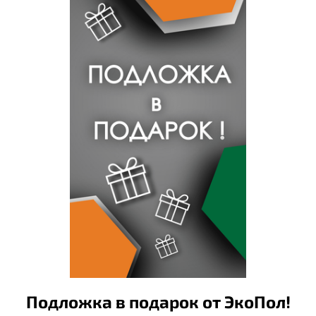
Подложка в подарок от ЭкоПол!