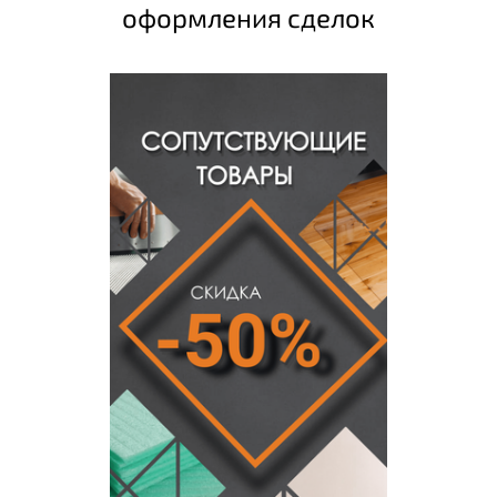
оформления сделок