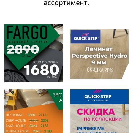
ассортимент.