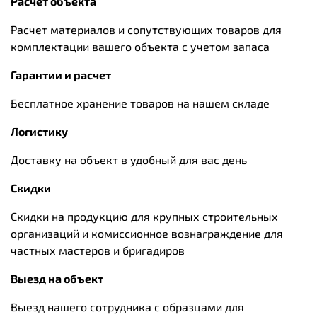
Расчет объекта
Расчет материалов и сопутствующих товаров для
комплектации вашего объекта с учетом запаса
Гарантии и расчет
Бесплатное хранение товаров на нашем складе
Логистику
Доставку на объект в удобный для вас день
Скидки
Скидки на продукцию для крупных строительных
организаций и комиссионное вознаграждение для
частных мастеров и бригадиров
Выезд на объект
Выезд нашего сотрудника с образцами для