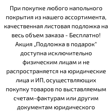
При покупке любого напольного
покрытия из нашего ассортимента,
качественная листовая подложка на
весь объем заказа - Бесплатно!
Акция „Подложка в подарок"
доступна исключительно
физическим лицам и не
распространяется на юридические
лица и ИП, осуществляющих
покупку товаров по выставляемым
счетам-фактурам или другим
документам юридического