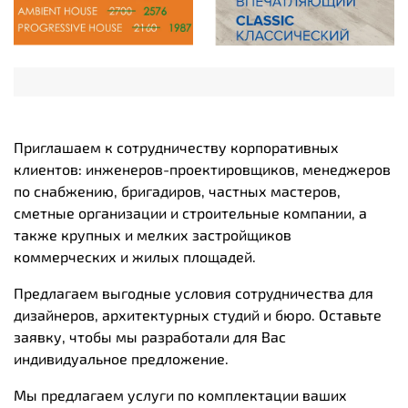
Приглашаем к сотрудничеству корпоративных
клиентов: инженеров-проектировщиков, менеджеров
по снабжению, бригадиров, частных мастеров,
сметные организации и строительные компании, а
также крупных и мелких застройщиков
коммерческих и жилых площадей.
Предлагаем выгодные условия сотрудничества для
дизайнеров, архитектурных студий и бюро. Оставьте
заявку, чтобы мы разработали для Вас
индивидуальное предложение.
Мы предлагаем услуги по комплектации ваших