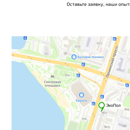
Оставьте заявку, наши опыт