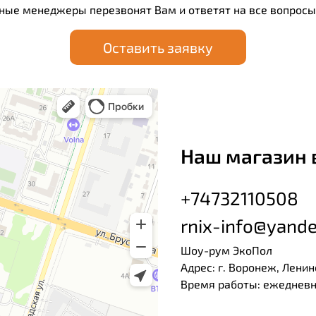
ные менеджеры перезвонят Вам и ответят на все вопросы
Оставить заявку
Наш магазин 
+74732110508
rnix-info@yande
Шоу-рум ЭкоПол
Адрес: г. Воронеж, Ленин
Время работы: ежедневно