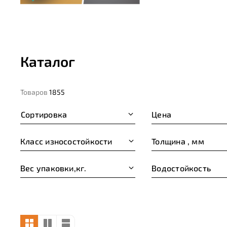
Каталог
Товаров
1855
Сортировка
Цена
Класс износостойкости
Толщина , мм
Вес упаковки,кг.
Водостойкость