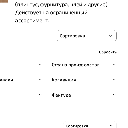
(плинтус, фурнитура, клей и другие).
Действует на ограниченный
ассортимент.
Сбросить
Страна производства
кладки
Коллекция
Фактура