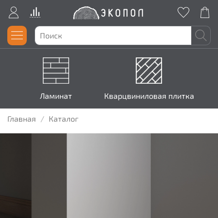
Ламинат
Кварцвиниловая плитка
Главная
Каталог