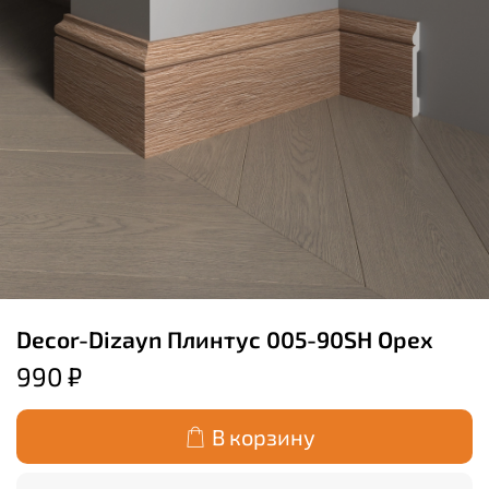
Decor-Dizayn Плинтус 005-90SH Орех
990 ₽
В корзину