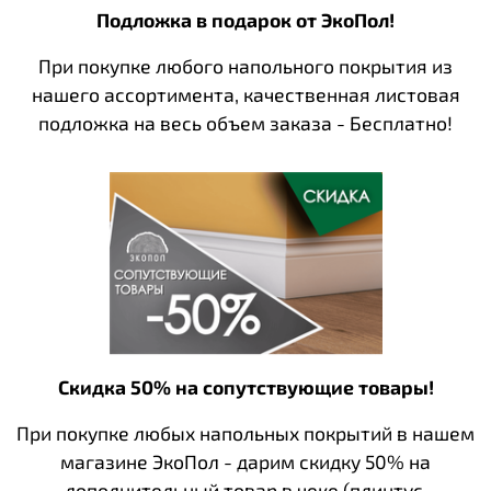
Подложка в подарок от ЭкоПол!
При покупке любого напольного покрытия из
нашего ассортимента, качественная листовая
подложка на весь объем заказа - Бесплатно!
Скидка 50% на сопутствующие товары!
При покупке любых напольных покрытий в нашем
магазине ЭкоПол - дарим скидку 50% на
дополнительный товар в чеке (плинтус,