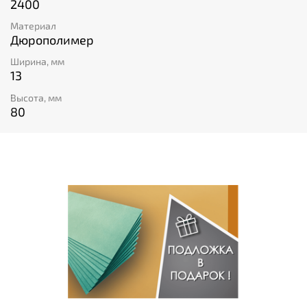
2400
Материал
Дюрополимер
Ширина, мм
13
Высота, мм
80