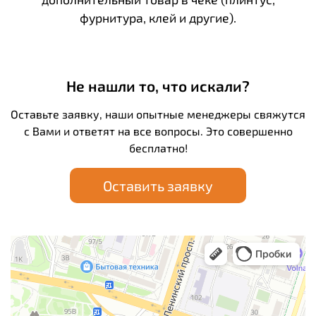
фурнитура, клей и другие).
Не нашли то, что искали?
Оставьте заявку, наши опытные менеджеры свяжутся
с Вами и ответят на все вопросы. Это совершенно
бесплатно!
Оставить заявку