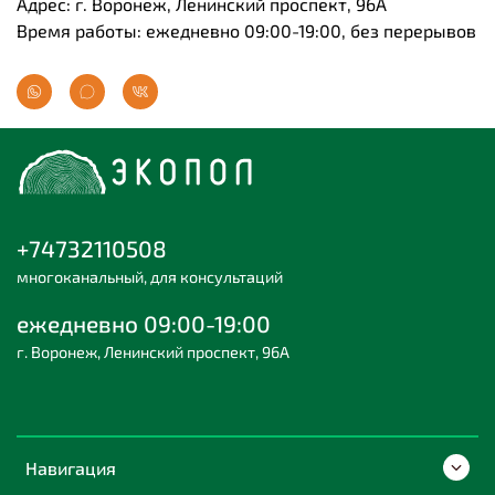
Адрес: г. Воронеж, Ленинский проспект, 96А
Время работы: ежедневно 09:00-19:00, без перерывов
+74732110508
многоканальный, для консультаций
ежедневно 09:00-19:00
г. Воронеж, Ленинский проспект, 96А
Навигация