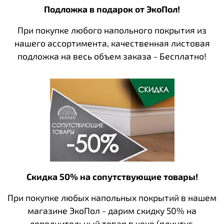
Подложка в подарок от ЭкоПол!
При покупке любого напольного покрытия из
нашего ассортимента, качественная листовая
подложка на весь объем заказа - Бесплатно!
Скидка 50% на сопутствующие товары!
При покупке любых напольных покрытий в нашем
магазине ЭкоПол - дарим скидку 50% на
дополнительный товар в чеке (плинтус,