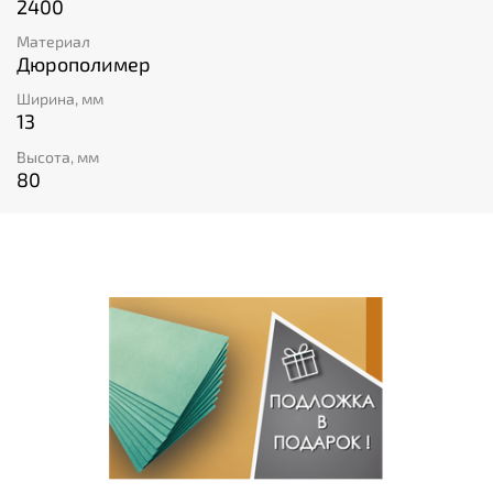
2400
Материал
Дюрополимер
Ширина, мм
13
Высота, мм
80