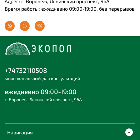
Адрес: г. Воронеж, Ленинский проспект, 96А
Время работы: ежедневно 09:00-19:00, без перерывов
+74732110508
многоканальный, для консультаций
ежедневно 09:00-19:00
г. Воронеж, Ленинский проспект, 96А
Навигация