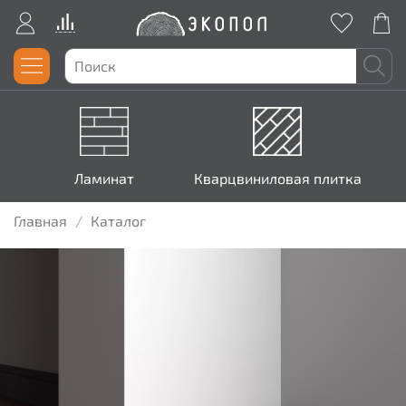
Ламинат
Кварцвиниловая плитка
Главная
Каталог