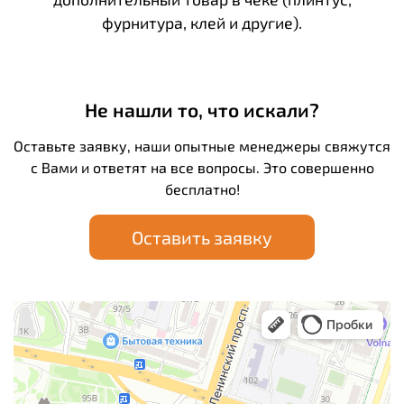
фурнитура, клей и другие).
Не нашли то, что искали?
Оставьте заявку, наши опытные менеджеры свяжутся
с Вами и ответят на все вопросы. Это совершенно
бесплатно!
Оставить заявку