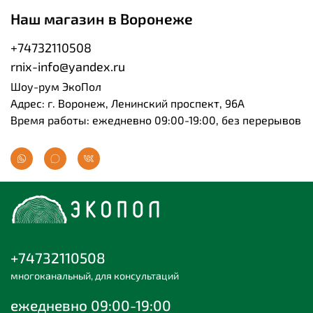
Наш магазин в Воронеже
+74732110508
rnix-info@yandex.ru
Шоу-рум ЭкоПол
Адрес: г. Воронеж, Ленинский проспект, 96А
Время работы: ежедневно 09:00-19:00, без перерывов
+74732110508
многоканальный, для консультаций
ежедневно 09:00-19:00