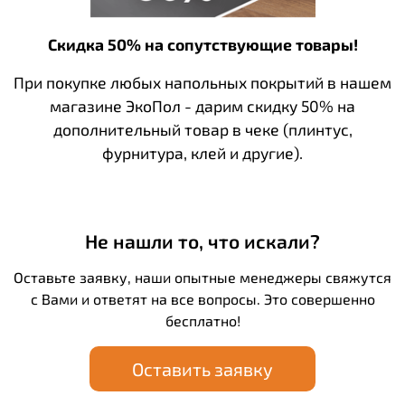
Скидка 50% на сопутствующие товары!
При покупке любых напольных покрытий в нашем
магазине ЭкоПол - дарим скидку 50% на
дополнительный товар в чеке (плинтус,
фурнитура, клей и другие).
Не нашли то, что искали?
Оставьте заявку, наши опытные менеджеры свяжутся
с Вами и ответят на все вопросы. Это совершенно
бесплатно!
Оставить заявку