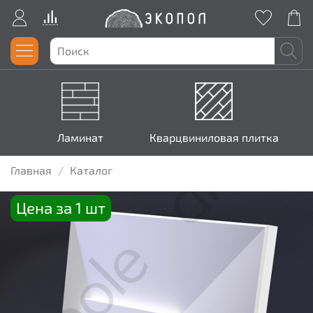
Ламинат
Кварцвиниловая плитка
Главная
Каталог
Цена за 1 шт