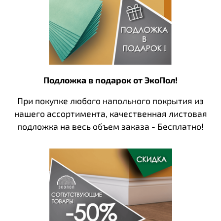
Подложка в подарок от ЭкоПол!
При покупке любого напольного покрытия из
нашего ассортимента, качественная листовая
подложка на весь объем заказа - Бесплатно!