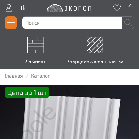
Ламинат
Кварцвиниловая плитка
Главная
Каталог
Цена за 1 шт