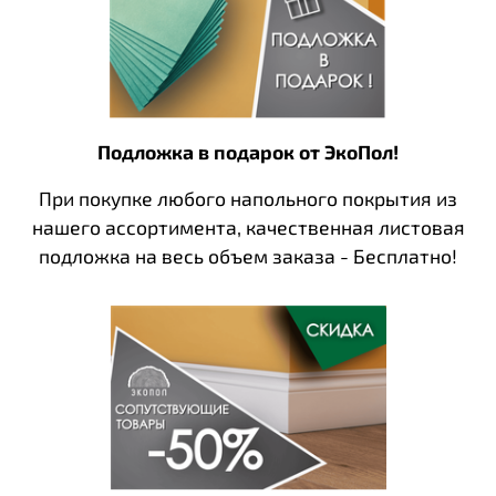
Подложка в подарок от ЭкоПол!
При покупке любого напольного покрытия из
нашего ассортимента, качественная листовая
подложка на весь объем заказа - Бесплатно!