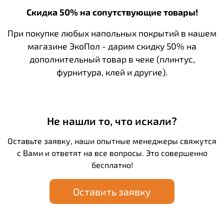
Скидка 50% на сопутствующие товары!
При покупке любых напольных покрытий в нашем
магазине ЭкоПол - дарим скидку 50% на
дополнительный товар в чеке (плинтус,
фурнитура, клей и другие).
Не нашли то, что искали?
Оставьте заявку, наши опытные менеджеры свяжутся
с Вами и ответят на все вопросы. Это совершенно
бесплатно!
Оставить заявку