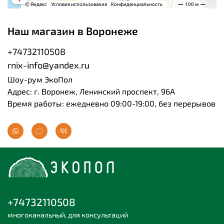
Наш магазин в Воронеже
+74732110508
rnix-info@yandex.ru
Шоу-рум ЭкоПол
Адрес: г. Воронеж, Ленинский проспект, 96А
Время работы: ежедневно 09:00-19:00, без перерывов
+74732110508
многоканальный, для консультаций