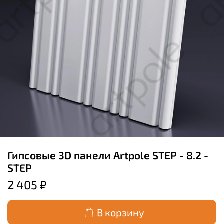
Гипсовые 3D панели Artpole STEP - 8.2 -
STEP
2 405 ₽
В корзину