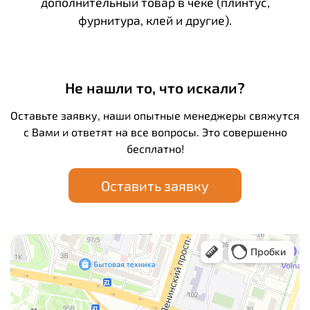
дополнительный товар в чеке (плинтус,
фурнитура, клей и другие).
Не нашли то, что искали?
Оставьте заявку, наши опытные менеджеры свяжутся
с Вами и ответят на все вопросы. Это совершенно
бесплатно!
Оставить заявку