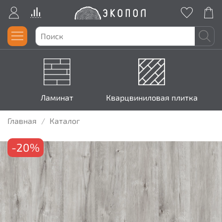
Ламинат
Кварцвиниловая плитка
Главная
Каталог
-20%