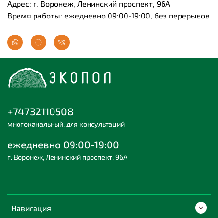
Адрес: г. Воронеж, Ленинский проспект, 96А
Время работы: ежедневно 09:00-19:00, без перерывов
+74732110508
многоканальный, для консультаций
ежедневно 09:00-19:00
г. Воронеж, Ленинский проспект, 96А
Навигация