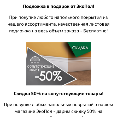
Подложка в подарок от ЭкоПол!
При покупке любого напольного покрытия из
нашего ассортимента, качественная листовая
подложка на весь объем заказа - Бесплатно!
Скидка 50% на сопутствующие товары!
При покупке любых напольных покрытий в нашем
магазине ЭкоПол - дарим скидку 50% на