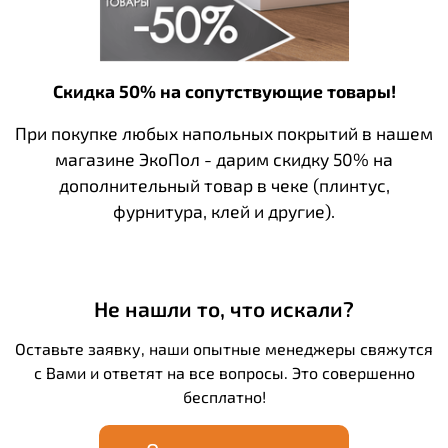
Скидка 50% на сопутствующие товары!
При покупке любых напольных покрытий в нашем
магазине ЭкоПол - дарим скидку 50% на
дополнительный товар в чеке (плинтус,
фурнитура, клей и другие).
Не нашли то, что искали?
Оставьте заявку, наши опытные менеджеры свяжутся
с Вами и ответят на все вопросы. Это совершенно
бесплатно!