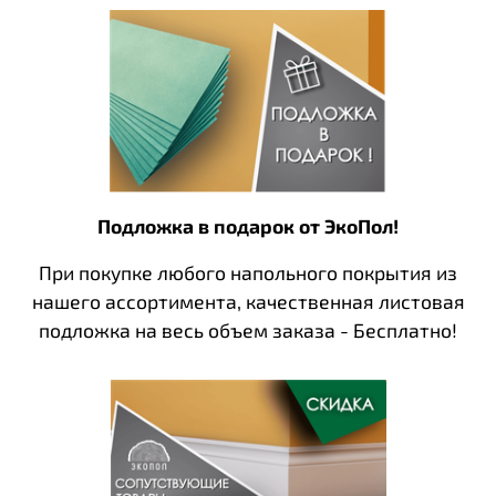
Подложка в подарок от ЭкоПол!
При покупке любого напольного покрытия из
нашего ассортимента, качественная листовая
подложка на весь объем заказа - Бесплатно!