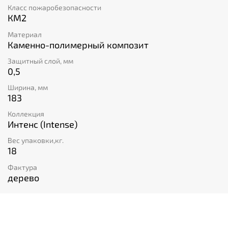
Класс пожаробезопасности
КМ2
Материал
Каменно-полимерный композит
Защитный слой, мм
0,5
Ширина, мм
183
Коллекция
Интенс (Intense)
Вес упаковки,кг.
18
Фактура
дерево