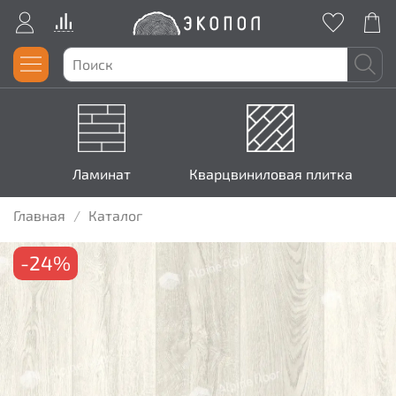
Ламинат
Кварцвиниловая плитка
Главная
Каталог
-24%