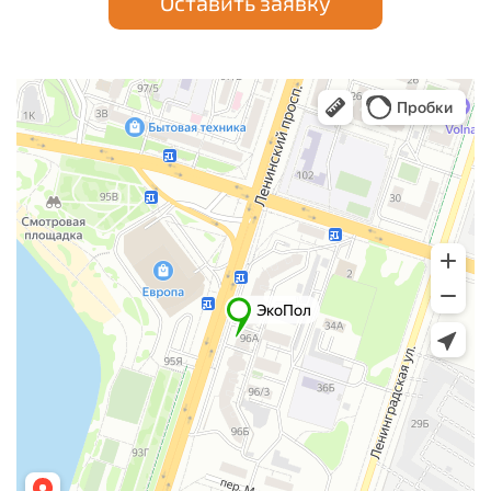
Оставить заявку