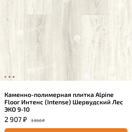
Каменно-полимерная плитка Alpine
Floor Интенс (Intense) Шервудский Лес
ЭКО 9-10
2 907 ₽
3 850 ₽