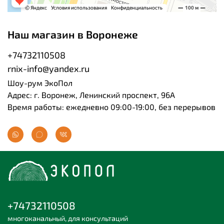
Наш магазин в Воронеже
+74732110508
rnix-info@yandex.ru
Шоу-рум ЭкоПол
Адрес: г. Воронеж, Ленинский проспект, 96А
Время работы: ежедневно 09:00-19:00, без перерывов
+74732110508
многоканальный, для консультаций