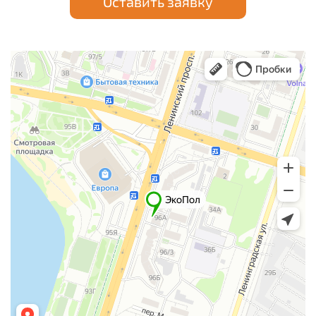
Оставить заявку