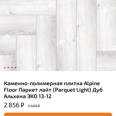
Каменно-полимерная плитка Alpine
Floor Паркет лайт (Parquet Light) Дуб
Альхена ЭКО 13-12
2 856 ₽
3 480 ₽