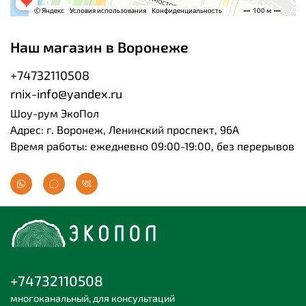
Наш магазин в Воронеже
+74732110508
rnix-info@yandex.ru
Шоу-рум ЭкоПол
Адрес: г. Воронеж, Ленинский проспект, 96А
Время работы: ежедневно 09:00-19:00, без перерывов
+74732110508
многоканальный, для консультаций