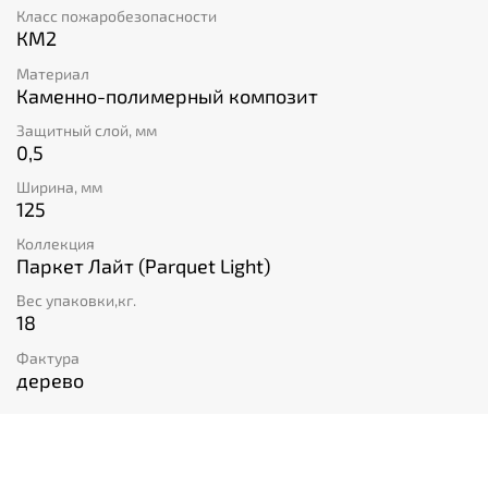
Класс пожаробезопасности
КМ2
Материал
Каменно-полимерный композит
Защитный слой, мм
0,5
Ширина, мм
125
Коллекция
Паркет Лайт (Parquet Light)
Вес упаковки,кг.
18
Фактура
дерево