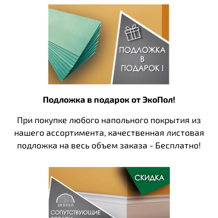
Подложка в подарок от ЭкоПол!
При покупке любого напольного покрытия из
нашего ассортимента, качественная листовая
подложка на весь объем заказа - Бесплатно!