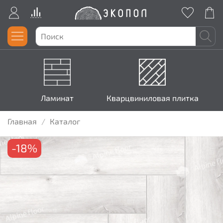
Ламинат
Кварцвиниловая плитка
Главная
Каталог
-18%