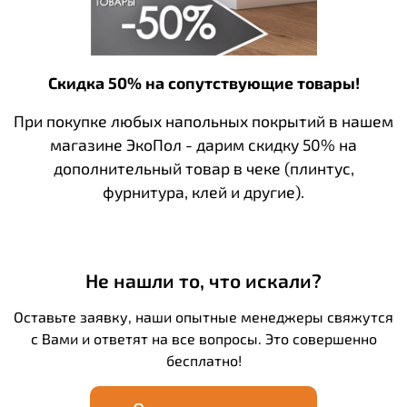
Скидка 50% на сопутствующие товары!
При покупке любых напольных покрытий в нашем
магазине ЭкоПол - дарим скидку 50% на
дополнительный товар в чеке (плинтус,
фурнитура, клей и другие).
Не нашли то, что искали?
Оставьте заявку, наши опытные менеджеры свяжутся
с Вами и ответят на все вопросы. Это совершенно
бесплатно!