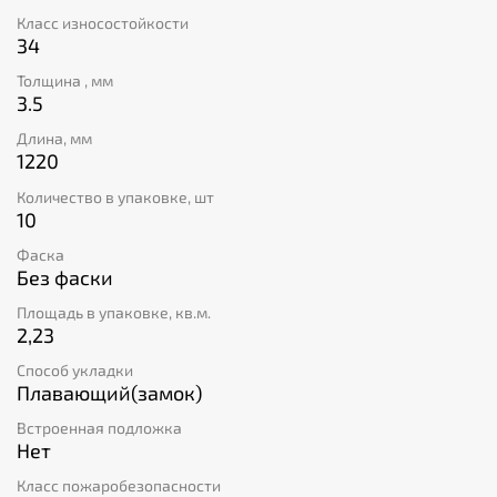
Класс износостойкости
34
Толщина , мм
3.5
Длина, мм
1220
Количество в упаковке, шт
10
Фаска
Без фаски
Площадь в упаковке, кв.м.
2,23
Способ укладки
Плавающий(замок)
Встроенная подложка
Нет
Класс пожаробезопасности