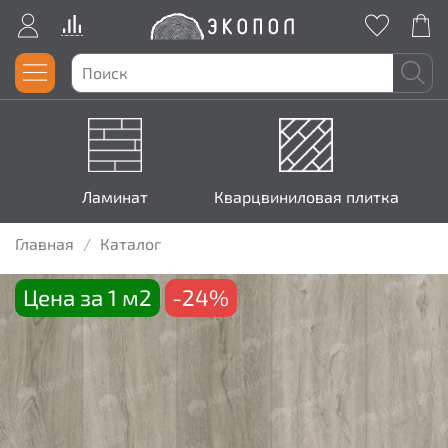
Ламинат
Кварцвиниловая плитка
Главная
Каталог
Цена за 1 м2
-24%