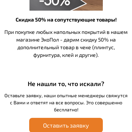
Скидка 50% на сопутствующие товары!
При покупке любых напольных покрытий в нашем
магазине ЭкоПол - дарим скидку 50% на
дополнительный товар в чеке (плинтус,
фурнитура, клей и другие).
Не нашли то, что искали?
Оставьте заявку, наши опытные менеджеры свяжутся
с Вами и ответят на все вопросы. Это совершенно
бесплатно!
Оставить заявку