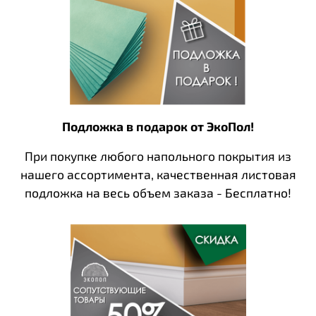
Подложка в подарок от ЭкоПол!
При покупке любого напольного покрытия из
нашего ассортимента, качественная листовая
подложка на весь объем заказа - Бесплатно!