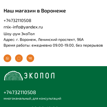
Наш магазин в Воронеже
+74732110508
rnix-info@yandex.ru
Шоу-рум ЭкоПол
Адрес: г. Воронеж, Ленинский проспект, 96А
Время работы: ежедневно 09:00-19:00, без перерывов
+74732110508
многоканальный, для консультаций