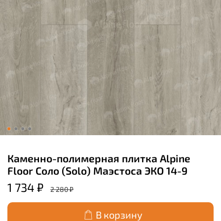
Каменно-полимерная плитка Alpine
Floor Соло (Solo) Маэстоса ЭКО 14-9
1 734 ₽
2 280 ₽
В корзину