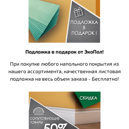
Подложка в подарок от ЭкоПол!
При покупке любого напольного покрытия из
нашего ассортимента, качественная листовая
подложка на весь объем заказа - Бесплатно!