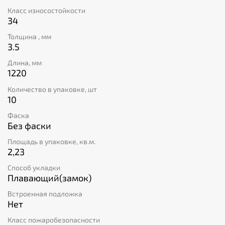
Класс износостойкости
34
Толщина , мм
3.5
Длина, мм
1220
Количество в упаковке, шт
10
Фаска
Без фаски
Площадь в упаковке, кв.м.
2,23
Способ укладки
Плавающий(замок)
Встроенная подложка
Нет
Класс пожаробезопасности