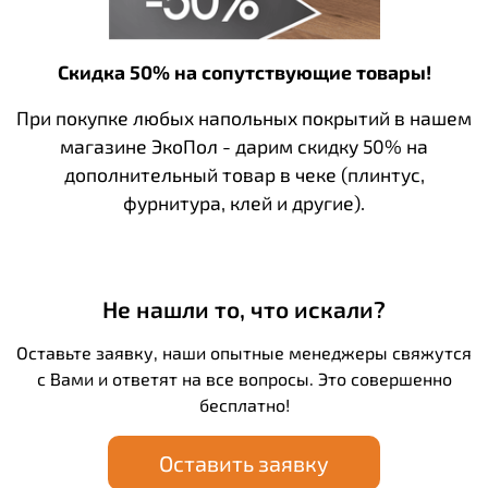
Скидка 50% на сопутствующие товары!
При покупке любых напольных покрытий в нашем
магазине ЭкоПол - дарим скидку 50% на
дополнительный товар в чеке (плинтус,
фурнитура, клей и другие).
Не нашли то, что искали?
Оставьте заявку, наши опытные менеджеры свяжутся
с Вами и ответят на все вопросы. Это совершенно
бесплатно!
Оставить заявку