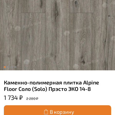
Каменно-полимерная плитка Alpine
Floor Соло (Solo) Прэсто ЭКО 14-8
1 734 ₽
2 280 ₽
В корзину