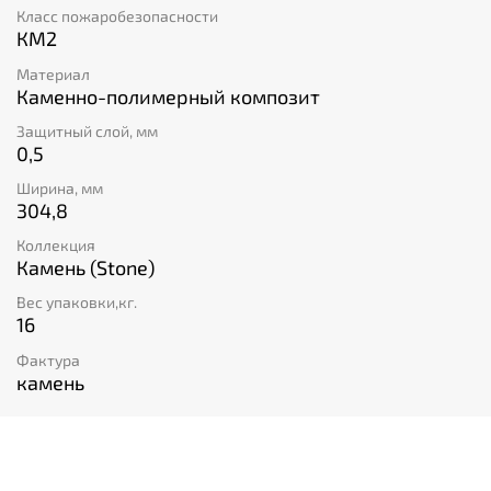
Класс пожаробезопасности
КМ2
Материал
Каменно-полимерный композит
Защитный слой, мм
0,5
Ширина, мм
304,8
Коллекция
Камень (Stone)
Вес упаковки,кг.
16
Фактура
камень