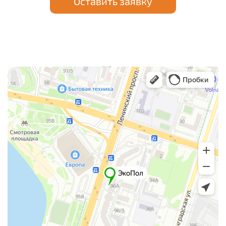
Оставить заявку