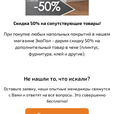
Скидка 50% на сопутствующие товары!
При покупке любых напольных покрытий в нашем
магазине ЭкоПол - дарим скидку 50% на
дополнительный товар в чеке (плинтус,
фурнитура, клей и другие).
Не нашли то, что искали?
Оставьте заявку, наши опытные менеджеры свяжутся
с Вами и ответят на все вопросы. Это совершенно
бесплатно!