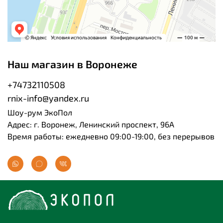
Наш магазин в Воронеже
+74732110508
rnix-info@yandex.ru
Шоу-рум ЭкоПол
Адрес: г. Воронеж, Ленинский проспект, 96А
Время работы: ежедневно 09:00-19:00, без перерывов