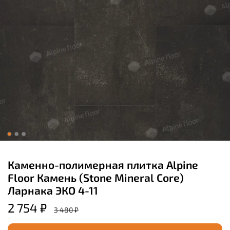
Каменно-полимерная плитка Alpine
Floor Камень (Stone Mineral Core)
Ларнака ЭКО 4-11
2 754 ₽
3 480 ₽