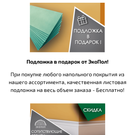
Подложка в подарок от ЭкоПол!
При покупке любого напольного покрытия из
нашего ассортимента, качественная листовая
подложка на весь объем заказа - Бесплатно!