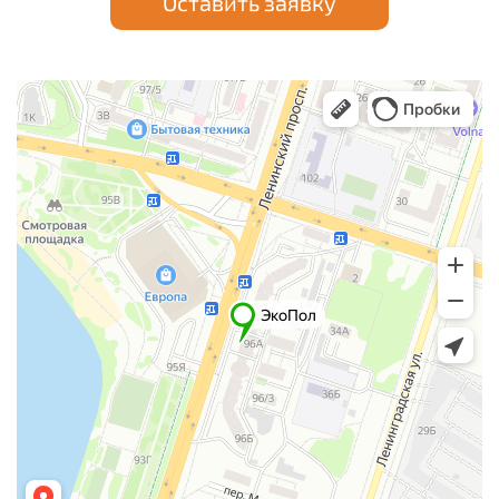
Оставить заявку