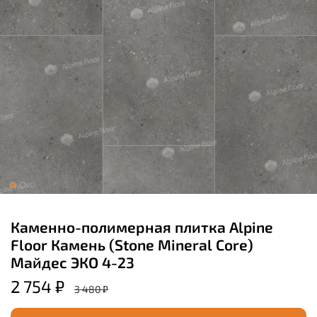
Каменно-полимерная плитка Alpine
Floor Камень (Stone Mineral Core)
Майдес ЭКО 4-23
2 754 ₽
3 480 ₽