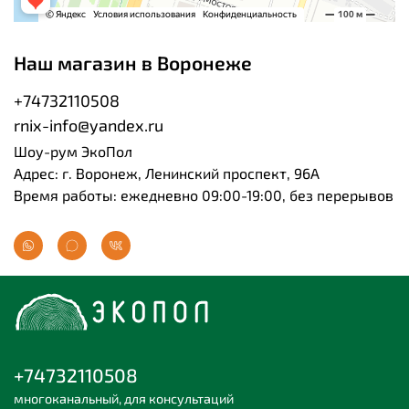
Наш магазин в Воронеже
+74732110508
rnix-info@yandex.ru
Шоу-рум ЭкоПол
Адрес: г. Воронеж, Ленинский проспект, 96А
Время работы: ежедневно 09:00-19:00, без перерывов
+74732110508
многоканальный, для консультаций