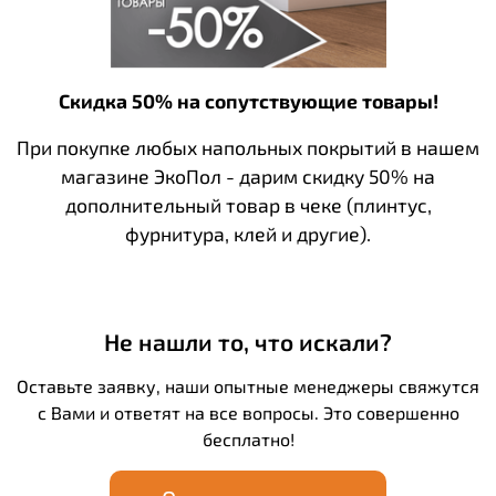
Скидка 50% на сопутствующие товары!
При покупке любых напольных покрытий в нашем
магазине ЭкоПол - дарим скидку 50% на
дополнительный товар в чеке (плинтус,
фурнитура, клей и другие).
Не нашли то, что искали?
Оставьте заявку, наши опытные менеджеры свяжутся
с Вами и ответят на все вопросы. Это совершенно
бесплатно!