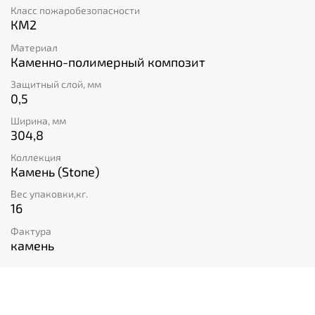
Класс пожаробезопасности
КМ2
Материал
Каменно-полимерный композит
Защитный слой, мм
0,5
Ширина, мм
304,8
Коллекция
Камень (Stone)
Вес упаковки,кг.
16
Фактура
камень