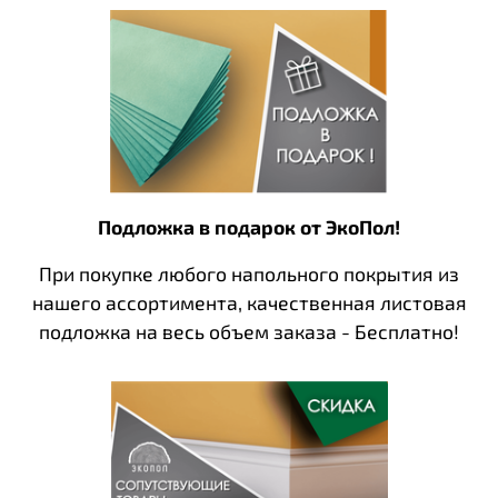
Подложка в подарок от ЭкоПол!
При покупке любого напольного покрытия из
нашего ассортимента, качественная листовая
подложка на весь объем заказа - Бесплатно!