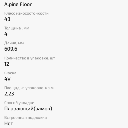
Alpine Floor
Класс износостойкости
43
Толщина , мм
4
Длина, мм
609,6
Количество в упаковке, шт
12
Фаска
4V
Площадь в упаковке, кв.м.
2,23
Способ укладки
Плавающий(замок)
Встроенная подложка
Нет