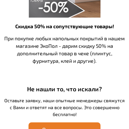
Скидка 50% на сопутствующие товары!
При покупке любых напольных покрытий в нашем
магазине ЭкоПол - дарим скидку 50% на
дополнительный товар в чеке (плинтус,
фурнитура, клей и другие).
Не нашли то, что искали?
Оставьте заявку, наши опытные менеджеры свяжутся
с Вами и ответят на все вопросы. Это совершенно
бесплатно!