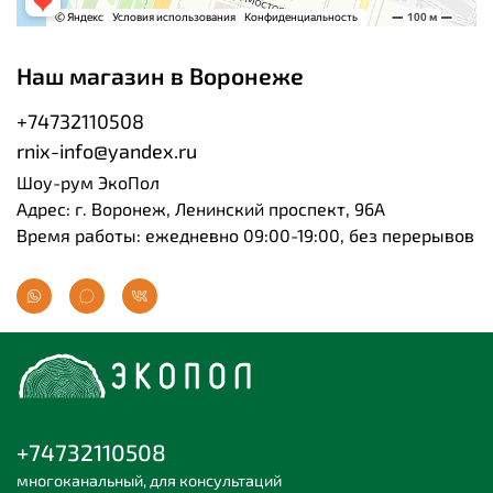
Наш магазин в Воронеже
+74732110508
rnix-info@yandex.ru
Шоу-рум ЭкоПол
Адрес: г. Воронеж, Ленинский проспект, 96А
Время работы: ежедневно 09:00-19:00, без перерывов
+74732110508
многоканальный, для консультаций