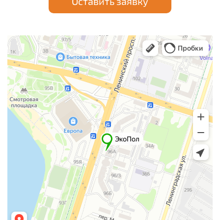
Оставить заявку