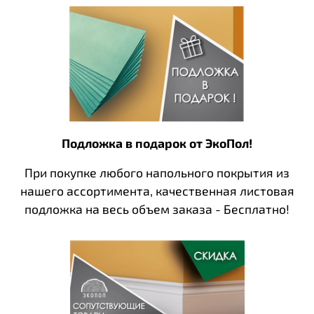
Подложка в подарок от ЭкоПол!
При покупке любого напольного покрытия из
нашего ассортимента, качественная листовая
подложка на весь объем заказа - Бесплатно!