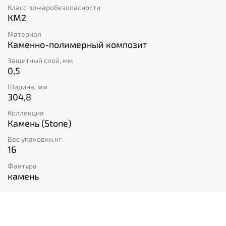
Класс пожаробезопасности
КМ2
Материал
Каменно-полимерный композит
Защитный слой, мм
0,5
Ширина, мм
304,8
Коллекция
Камень (Stone)
Вес упаковки,кг.
16
Фактура
камень