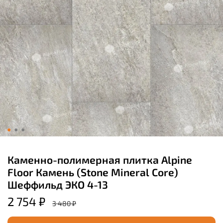
Каменно-полимерная плитка Alpine
Floor Камень (Stone Mineral Core)
Шеффильд ЭКО 4-13
2 754 ₽
3 480 ₽