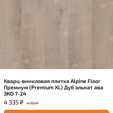
Кварц-виниловая плитка Alpine Floor
Премиум (Premium XL) Дуб эльнат ава
ЭКО 7-24
4 335 ₽
4 920 ₽