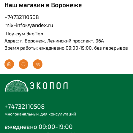
Наш магазин в Воронеже
+74732110508
rnix-info@yandex.ru
Шоу-рум ЭкоПол
Адрес: г. Воронеж, Ленинский проспект, 96А
Время работы: ежедневно 09:00-19:00, без перерывов
+74732110508
многоканальный, для консультаций
ежедневно 09:00-19:00