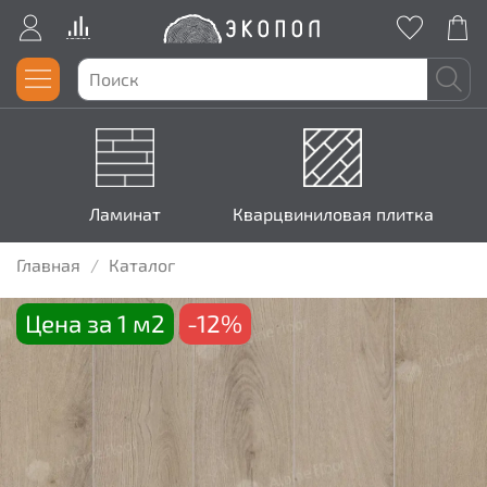
Ламинат
Кварцвиниловая плитка
Главная
Каталог
Цена за 1 м2
-12%