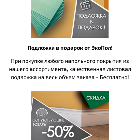
Подложка в подарок от ЭкоПол!
При покупке любого напольного покрытия из
нашего ассортимента, качественная листовая
подложка на весь объем заказа - Бесплатно!