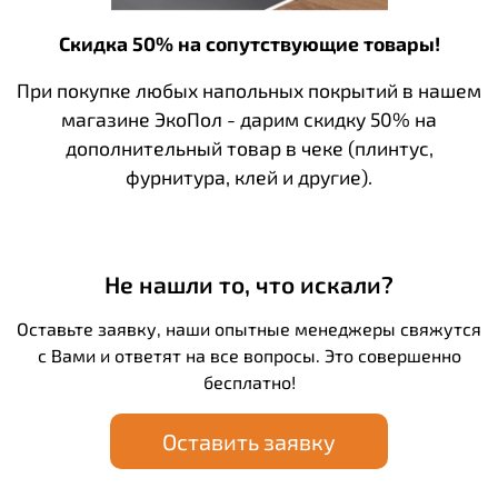
Скидка 50% на сопутствующие товары!
При покупке любых напольных покрытий в нашем
магазине ЭкоПол - дарим скидку 50% на
дополнительный товар в чеке (плинтус,
фурнитура, клей и другие).
Не нашли то, что искали?
Оставьте заявку, наши опытные менеджеры свяжутся
с Вами и ответят на все вопросы. Это совершенно
бесплатно!
Оставить заявку