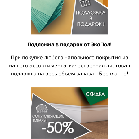
Подложка в подарок от ЭкоПол!
При покупке любого напольного покрытия из
нашего ассортимента, качественная листовая
подложка на весь объем заказа - Бесплатно!