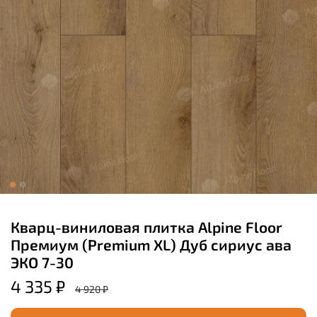
Кварц-виниловая плитка Alpine Floor
Премиум (Premium XL) Дуб сириус ава
ЭКО 7-30
4 335 ₽
4 920 ₽