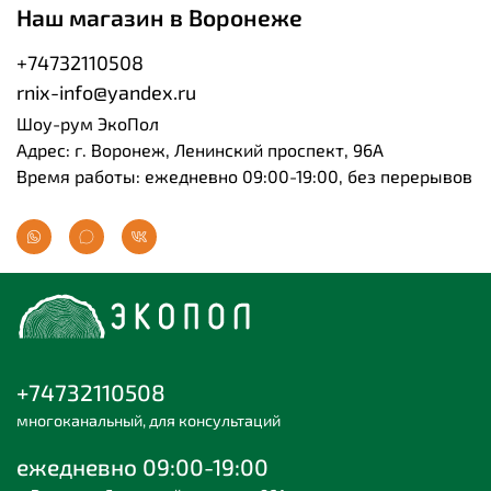
Наш магазин в Воронеже
+74732110508
rnix-info@yandex.ru
Шоу-рум ЭкоПол
Адрес: г. Воронеж, Ленинский проспект, 96А
Время работы: ежедневно 09:00-19:00, без перерывов
+74732110508
многоканальный, для консультаций
ежедневно 09:00-19:00