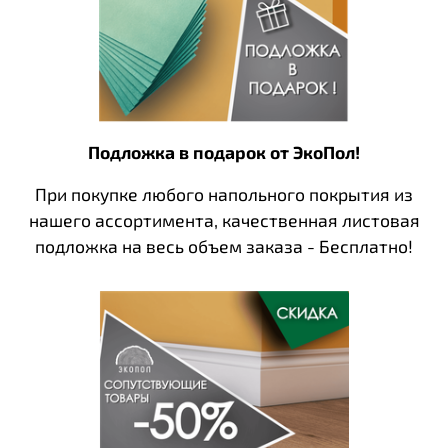
Подложка в подарок от ЭкоПол!
При покупке любого напольного покрытия из
нашего ассортимента, качественная листовая
подложка на весь объем заказа - Бесплатно!