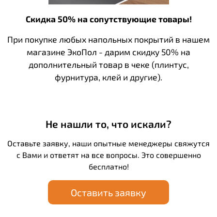
Скидка 50% на сопутствующие товары!
При покупке любых напольных покрытий в нашем
магазине ЭкоПол - дарим скидку 50% на
дополнительный товар в чеке (плинтус,
фурнитура, клей и другие).
Не нашли то, что искали?
Оставьте заявку, наши опытные менеджеры свяжутся
с Вами и ответят на все вопросы. Это совершенно
бесплатно!
Оставить заявку