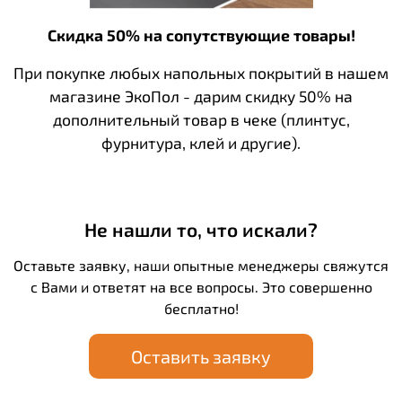
Скидка 50% на сопутствующие товары!
При покупке любых напольных покрытий в нашем
магазине ЭкоПол - дарим скидку 50% на
дополнительный товар в чеке (плинтус,
фурнитура, клей и другие).
Не нашли то, что искали?
Оставьте заявку, наши опытные менеджеры свяжутся
с Вами и ответят на все вопросы. Это совершенно
бесплатно!
Оставить заявку