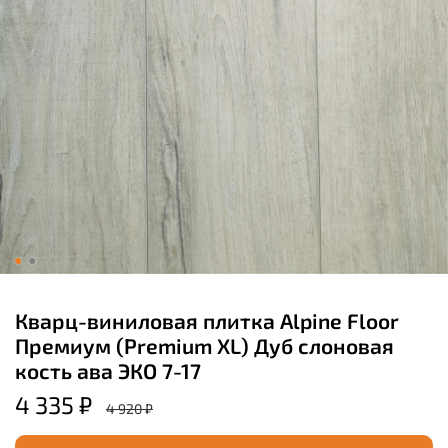
Кварц-виниловая плитка Alpine Floor
Премиум (Premium XL) Дуб слоновая
кость ава ЭКО 7-17
4 335 ₽
4 920 ₽