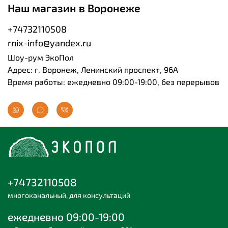
Наш магазин в Воронеже
+74732110508
rnix-info@yandex.ru
Шоу-рум ЭкоПол
Адрес: г. Воронеж, Ленинский проспект, 96А
Время работы: ежедневно 09:00-19:00, без перерывов
+74732110508
многоканальный, для консультаций
ежедневно 09:00-19:00