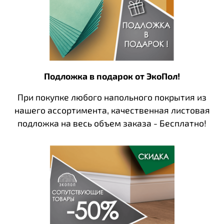
Подложка в подарок от ЭкоПол!
При покупке любого напольного покрытия из
нашего ассортимента, качественная листовая
подложка на весь объем заказа - Бесплатно!