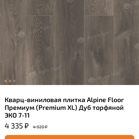
Кварц-виниловая плитка Alpine Floor
Премиум (Premium XL) Дуб торфяной
ЭКО 7-11
4 335 ₽
4 920 ₽