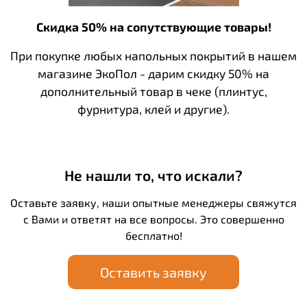
Скидка 50% на сопутствующие товары!
При покупке любых напольных покрытий в нашем
магазине ЭкоПол - дарим скидку 50% на
дополнительный товар в чеке (плинтус,
фурнитура, клей и другие).
Не нашли то, что искали?
Оставьте заявку, наши опытные менеджеры свяжутся
с Вами и ответят на все вопросы. Это совершенно
бесплатно!
Оставить заявку