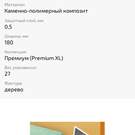
Материал
Каменно-полимерный композит
Защитный слой, мм
0,5
Ширина, мм
180
Коллекция
Премиум (Premium XL)
Вес упаковки,кг.
27
Фактура
дерево