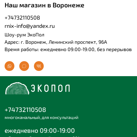
Наш магазин в Воронеже
+74732110508
rnix-info@yandex.ru
Шоу-рум ЭкоПол
Адрес: г. Воронеж, Ленинский проспект, 96А
Время работы: ежедневно 09:00-19:00, без перерывов
+74732110508
многоканальный, для консультаций
ежедневно 09:00-19:00