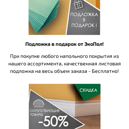
Подложка в подарок от ЭкоПол!
При покупке любого напольного покрытия из
нашего ассортимента, качественная листовая
подложка на весь объем заказа - Бесплатно!