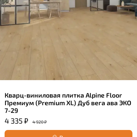
Кварц-виниловая плитка Alpine Floor
Премиум (Premium XL) Дуб вега ава ЭКО
7-29
4 335 ₽
4 920 ₽