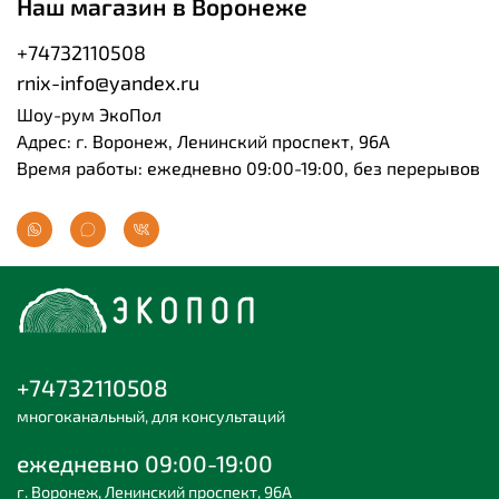
Наш магазин в Воронеже
+74732110508
rnix-info@yandex.ru
Шоу-рум ЭкоПол
Адрес: г. Воронеж, Ленинский проспект, 96А
Время работы: ежедневно 09:00-19:00, без перерывов
+74732110508
многоканальный, для консультаций
ежедневно 09:00-19:00
г. Воронеж, Ленинский проспект, 96А