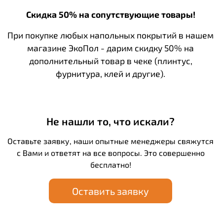
Скидка 50% на сопутствующие товары!
При покупке любых напольных покрытий в нашем
магазине ЭкоПол - дарим скидку 50% на
дополнительный товар в чеке (плинтус,
фурнитура, клей и другие).
Не нашли то, что искали?
Оставьте заявку, наши опытные менеджеры свяжутся
с Вами и ответят на все вопросы. Это совершенно
бесплатно!
Оставить заявку