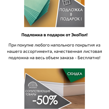
Подложка в подарок от ЭкоПол!
При покупке любого напольного покрытия из
нашего ассортимента, качественная листовая
подложка на весь объем заказа - Бесплатно!