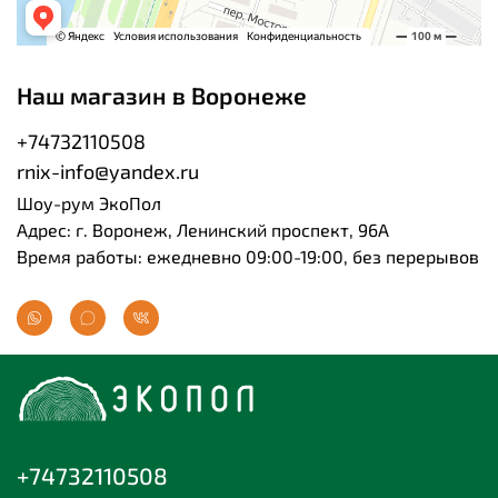
Наш магазин в Воронеже
+74732110508
rnix-info@yandex.ru
Шоу-рум ЭкоПол
Адрес: г. Воронеж, Ленинский проспект, 96А
Время работы: ежедневно 09:00-19:00, без перерывов
+74732110508