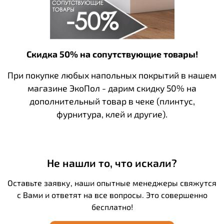
Скидка 50% на сопутствующие товары!
При покупке любых напольных покрытий в нашем
магазине ЭкоПол - дарим скидку 50% на
дополнительный товар в чеке (плинтус,
фурнитура, клей и другие).
Не нашли то, что искали?
Оставьте заявку, наши опытные менеджеры свяжутся
с Вами и ответят на все вопросы. Это совершенно
бесплатно!