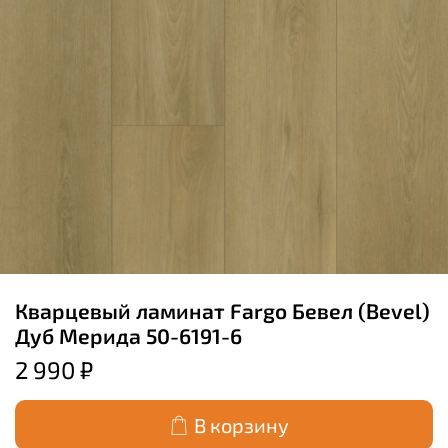
Кварцевый ламинат Fargo Бевел (Bevel)
Дуб Мерида 50-6191-6
2 990 ₽
В корзину