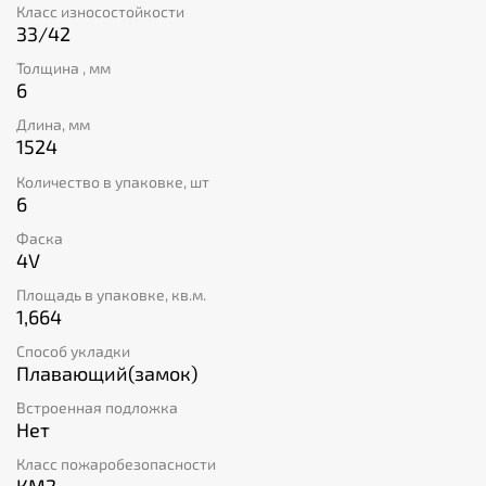
Класс износостойкости
33/42
Толщина , мм
6
Длина, мм
1524
Количество в упаковке, шт
6
Фаска
4V
Площадь в упаковке, кв.м.
1,664
Способ укладки
Плавающий(замок)
Встроенная подложка
Нет
Класс пожаробезопасности