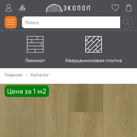
Ламинат
Кварцвиниловая плитка
Главная
Каталог
Цена за 1 м2