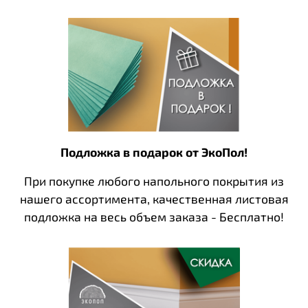
Подложка в подарок от ЭкоПол!
При покупке любого напольного покрытия из
нашего ассортимента, качественная листовая
подложка на весь объем заказа - Бесплатно!