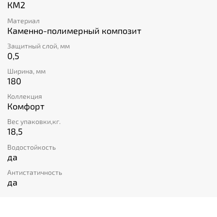
КМ2
Материал
Каменно-полимерный композит
Защитный слой, мм
0,5
Ширина, мм
180
Коллекция
Комфорт
Вес упаковки,кг.
18,5
Водостойкость
да
Антистатичность
да