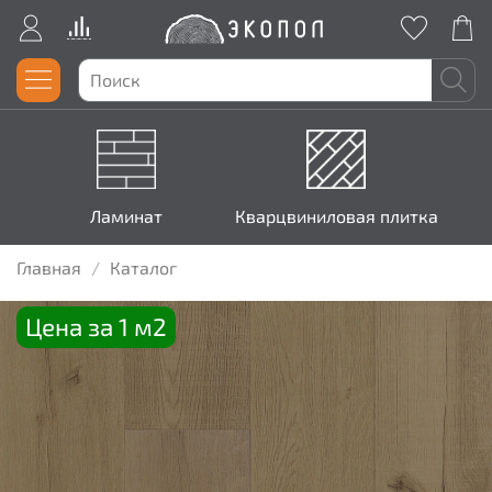
Ламинат
Кварцвиниловая плитка
Главная
Каталог
Цена за 1 м2