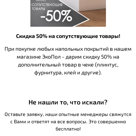
Скидка 50% на сопутствующие товары!
При покупке любых напольных покрытий в нашем
магазине ЭкоПол - дарим скидку 50% на
дополнительный товар в чеке (плинтус,
фурнитура, клей и другие).
Не нашли то, что искали?
Оставьте заявку, наши опытные менеджеры свяжутся
с Вами и ответят на все вопросы. Это совершенно
бесплатно!