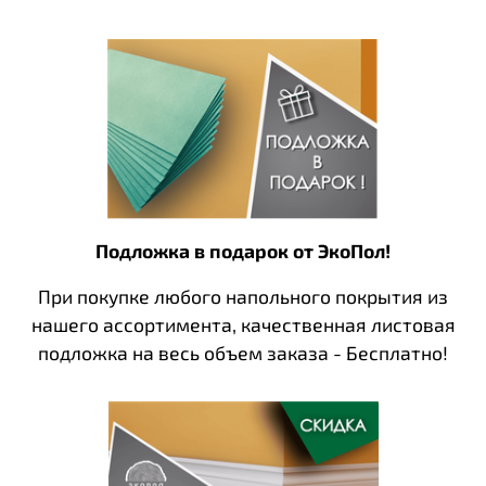
Подложка в подарок от ЭкоПол!
При покупке любого напольного покрытия из
нашего ассортимента, качественная листовая
подложка на весь объем заказа - Бесплатно!