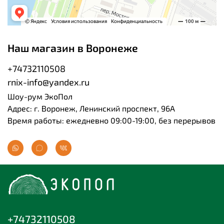
Наш магазин в Воронеже
+74732110508
rnix-info@yandex.ru
Шоу-рум ЭкоПол
Адрес: г. Воронеж, Ленинский проспект, 96А
Время работы: ежедневно 09:00-19:00, без перерывов
+74732110508