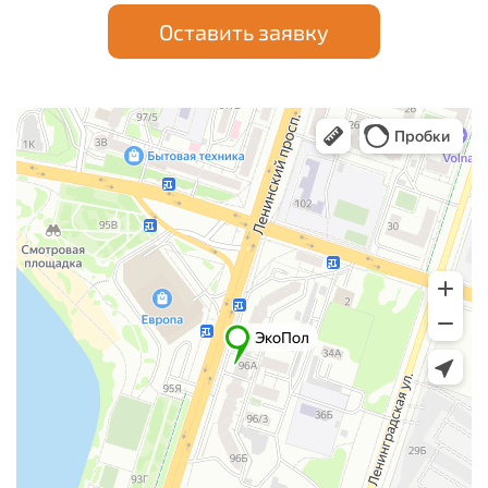
Оставить заявку