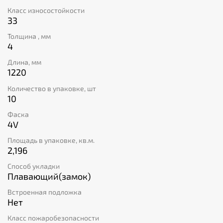
Класс износостойкости
33
Толщина , мм
4
Длина, мм
1220
Количество в упаковке, шт
10
Фаска
4V
Площадь в упаковке, кв.м.
2,196
Способ укладки
Плавающий(замок)
Встроенная подложка
Нет
Класс пожаробезопасности