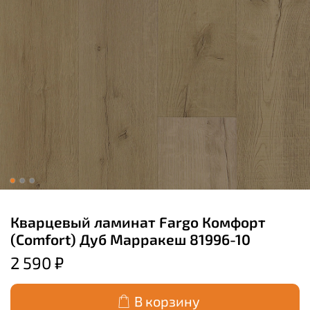
Кварцевый ламинат Fargo Комфорт
(Comfort) Дуб Марракеш 81996-10
2 590 ₽
В корзину