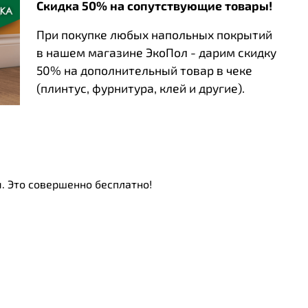
Скидка 50% на сопутствующие товары!
При покупке любых напольных покрытий
в нашем магазине ЭкоПол - дарим скидку
50% на дополнительный товар в чеке
(плинтус, фурнитура, клей и другие).
. Это совершенно бесплатно!