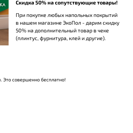
Скидка 50% на сопутствующие товары!
При покупке любых напольных покрытий
в нашем магазине ЭкоПол - дарим скидку
50% на дополнительный товар в чеке
(плинтус, фурнитура, клей и другие).
. Это совершенно бесплатно!