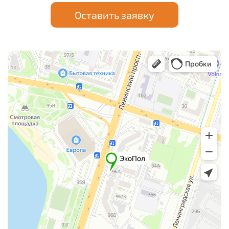
Оставить заявку