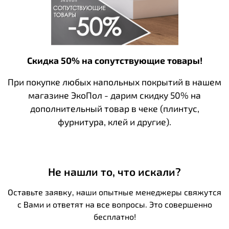
Скидка 50% на сопутствующие товары!
При покупке любых напольных покрытий в нашем
магазине ЭкоПол - дарим скидку 50% на
дополнительный товар в чеке (плинтус,
фурнитура, клей и другие).
Не нашли то, что искали?
Оставьте заявку, наши опытные менеджеры свяжутся
с Вами и ответят на все вопросы. Это совершенно
бесплатно!