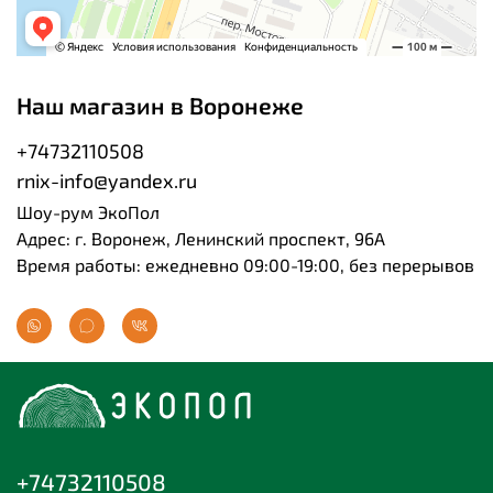
Наш магазин в Воронеже
+74732110508
rnix-info@yandex.ru
Шоу-рум ЭкоПол
Адрес: г. Воронеж, Ленинский проспект, 96А
Время работы: ежедневно 09:00-19:00, без перерывов
+74732110508