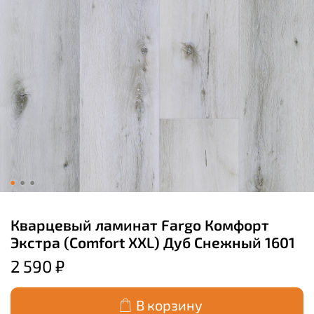
Кварцевый ламинат Fargo Комфорт
Экстра (Comfort XXL) Дуб Снежный 1601
2 590 ₽
В корзину