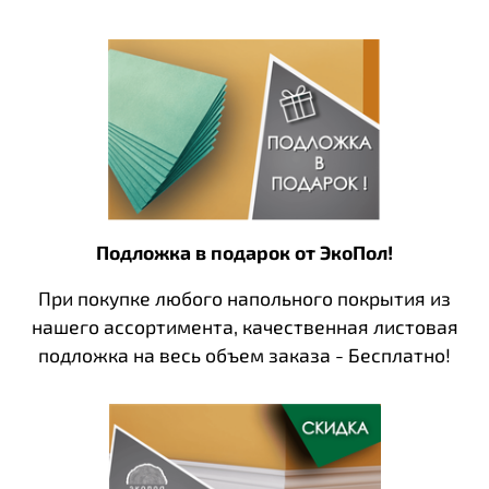
Подложка в подарок от ЭкоПол!
При покупке любого напольного покрытия из
нашего ассортимента, качественная листовая
подложка на весь объем заказа - Бесплатно!