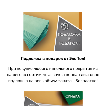
Подложка в подарок от ЭкоПол!
При покупке любого напольного покрытия из
нашего ассортимента, качественная листовая
подложка на весь объем заказа - Бесплатно!