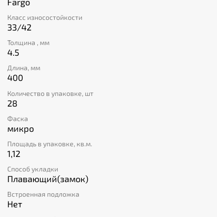
Fargo
Класс износостойкости
33/42
Толщина , мм
4.5
Длина, мм
400
Количество в упаковке, шт
28
Фаска
микро
Площадь в упаковке, кв.м.
1,12
Способ укладки
Плавающий(замок)
Встроенная подложка
Нет