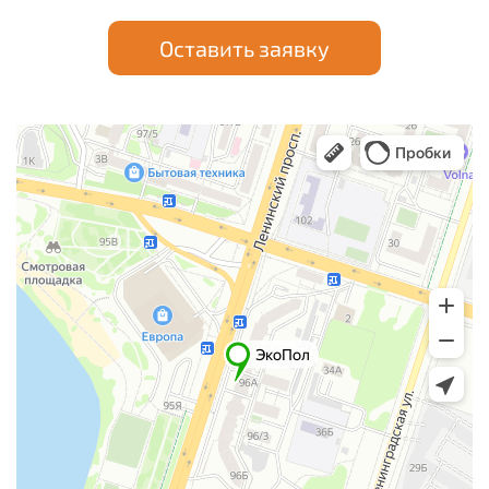
Оставить заявку