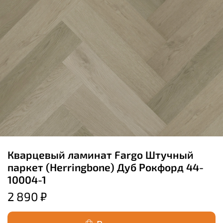
Кварцевый ламинат Fargo Штучный
паркет (Herringbone) Дуб Рокфорд 44-
10004-1
2 890 ₽