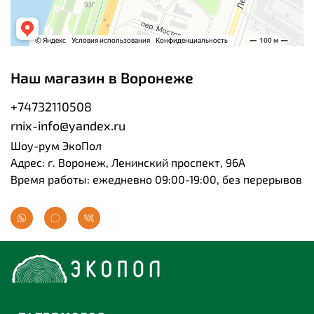
Наш магазин в Воронеже
+74732110508
rnix-info@yandex.ru
Шоу-рум ЭкоПол
Адрес: г. Воронеж, Ленинский проспект, 96А
Время работы: ежедневно 09:00-19:00, без перерывов