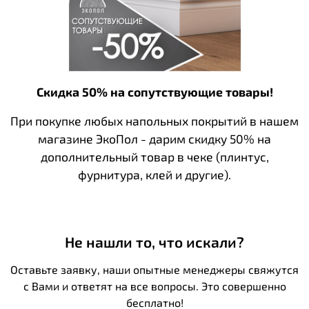
Скидка 50% на сопутствующие товары!
При покупке любых напольных покрытий в нашем
магазине ЭкоПол - дарим скидку 50% на
дополнительный товар в чеке (плинтус,
фурнитура, клей и другие).
Не нашли то, что искали?
Оставьте заявку, наши опытные менеджеры свяжутся
с Вами и ответят на все вопросы. Это совершенно
бесплатно!