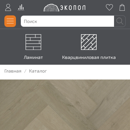
Ламинат
Кварцвиниловая плитка
Главная
Каталог