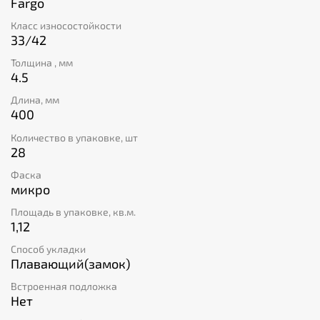
Fargo
Класс износостойкости
33/42
Толщина , мм
4.5
Длина, мм
400
Количество в упаковке, шт
28
Фаска
микро
Площадь в упаковке, кв.м.
1,12
Способ укладки
Плавающий(замок)
Встроенная подложка
Нет