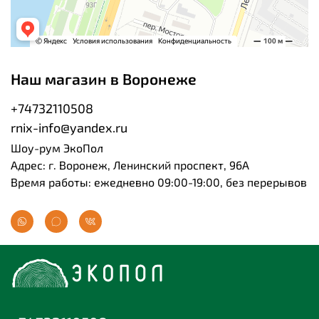
Наш магазин в Воронеже
+74732110508
rnix-info@yandex.ru
Шоу-рум ЭкоПол
Адрес: г. Воронеж, Ленинский проспект, 96А
Время работы: ежедневно 09:00-19:00, без перерывов