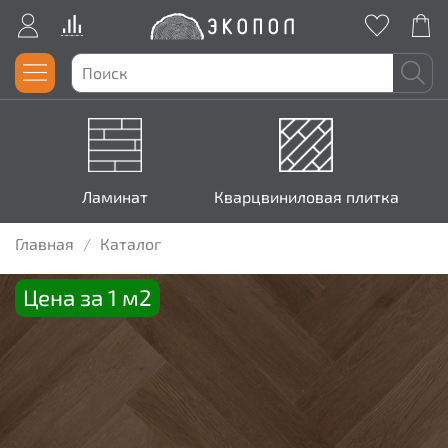
Ламинат
Кварцвиниловая плитка
Главная
Каталог
Цена за 1 м2