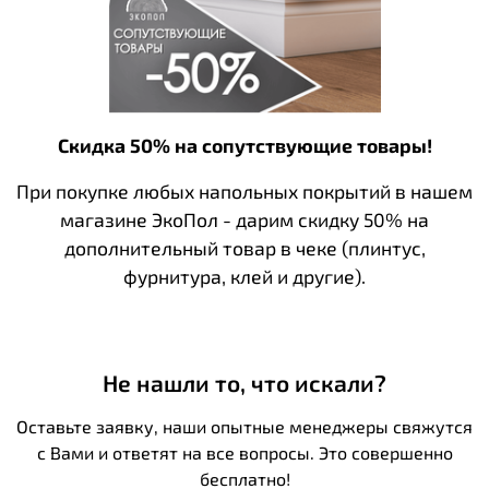
Скидка 50% на сопутствующие товары!
При покупке любых напольных покрытий в нашем
магазине ЭкоПол - дарим скидку 50% на
дополнительный товар в чеке (плинтус,
фурнитура, клей и другие).
Не нашли то, что искали?
Оставьте заявку, наши опытные менеджеры свяжутся
с Вами и ответят на все вопросы. Это совершенно
бесплатно!