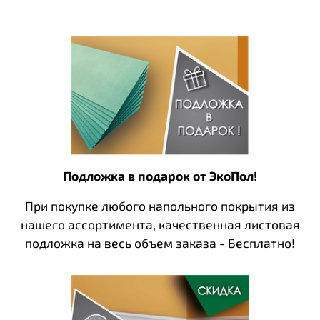
Подложка в подарок от ЭкоПол!
При покупке любого напольного покрытия из
нашего ассортимента, качественная листовая
подложка на весь объем заказа - Бесплатно!