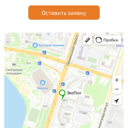
Оставить заявку