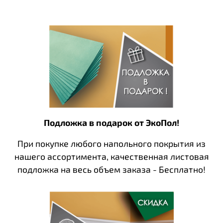
Подложка в подарок от ЭкоПол!
При покупке любого напольного покрытия из
нашего ассортимента, качественная листовая
подложка на весь объем заказа - Бесплатно!