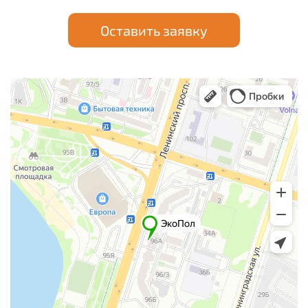
Оставить заявку