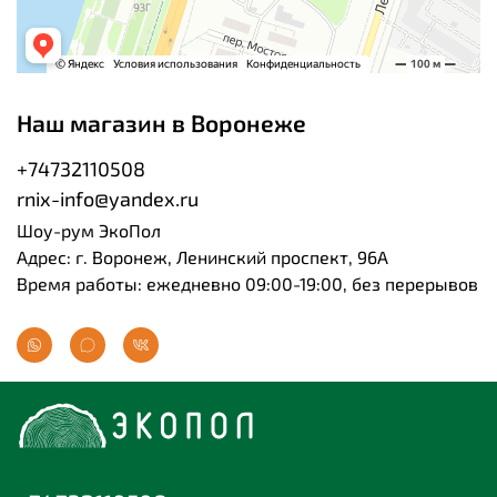
Наш магазин в Воронеже
+74732110508
rnix-info@yandex.ru
Шоу-рум ЭкоПол
Адрес: г. Воронеж, Ленинский проспект, 96А
Время работы: ежедневно 09:00-19:00, без перерывов