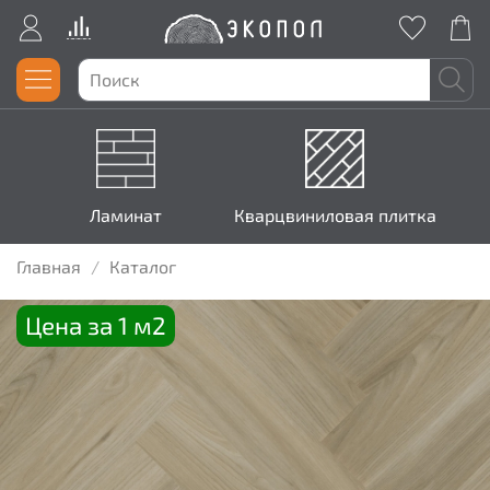
Ламинат
Кварцвиниловая плитка
Главная
Каталог
Цена за 1 м2