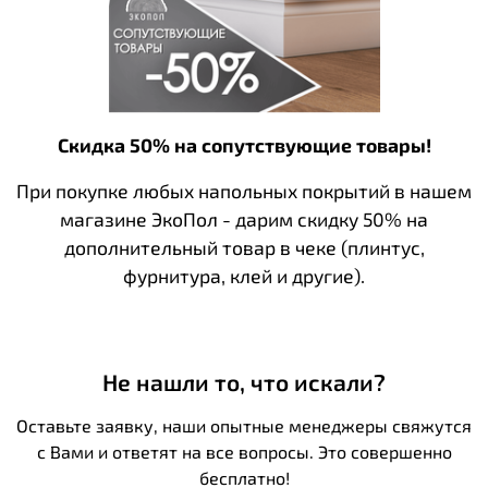
Скидка 50% на сопутствующие товары!
При покупке любых напольных покрытий в нашем
магазине ЭкоПол - дарим скидку 50% на
дополнительный товар в чеке (плинтус,
фурнитура, клей и другие).
Не нашли то, что искали?
Оставьте заявку, наши опытные менеджеры свяжутся
с Вами и ответят на все вопросы. Это совершенно
бесплатно!