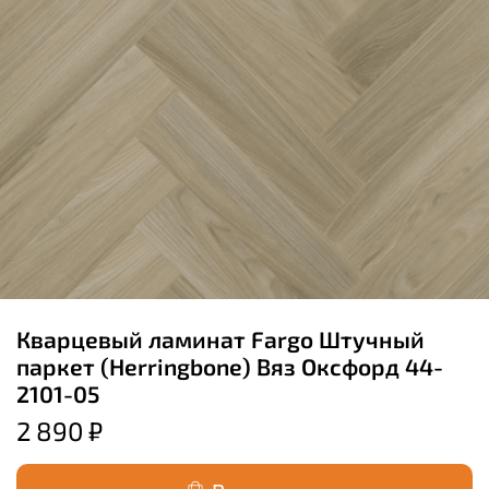
Кварцевый ламинат Fargo Штучный
паркет (Herringbone) Вяз Оксфорд 44-
2101-05
2 890 ₽