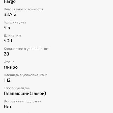
Fargo
Класс износостойкости
33/42
Толщина , мм
4.5
Длина, мм
400
Количество в упаковке, шт
28
Фаска
микро
Площадь в упаковке, кв.м.
1,12
Способ укладки
Плавающий(замок)
Встроенная подложка
Нет