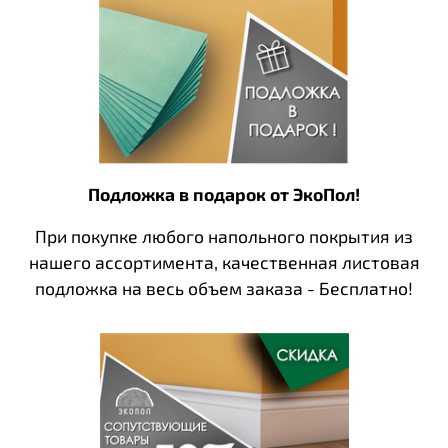
Подложка в подарок от ЭкоПол!
При покупке любого напольного покрытия из
нашего ассортимента, качественная листовая
подложка на весь объем заказа - Бесплатно!