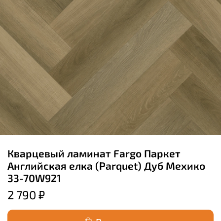
Кварцевый ламинат Fargo Паркет
Английская елка (Parquet) Дуб Мехико
33-70W921
2 790 ₽