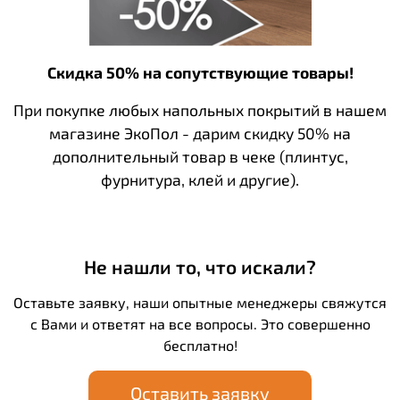
Скидка 50% на сопутствующие товары!
При покупке любых напольных покрытий в нашем
магазине ЭкоПол - дарим скидку 50% на
дополнительный товар в чеке (плинтус,
фурнитура, клей и другие).
Не нашли то, что искали?
Оставьте заявку, наши опытные менеджеры свяжутся
с Вами и ответят на все вопросы. Это совершенно
бесплатно!
Оставить заявку