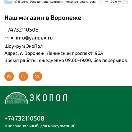
Наш магазин в Воронеже
+74732110508
rnix-info@yandex.ru
Шоу-рум ЭкоПол
Адрес: г. Воронеж, Ленинский проспект, 96А
Время работы: ежедневно 09:00-19:00, без перерывов
+74732110508
многоканальный, для консультаций