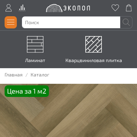
Ламинат
Кварцвиниловая плитка
Главная
Каталог
Цена за 1 м2