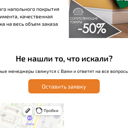
ого напольного покрытия
тимента, качественная
ка на весь объем заказа
Не нашли то, что искали?
ные менеджеры свяжутся с Вами и ответят на все вопросы
Оставить заявку