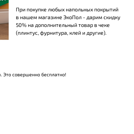
При покупке любых напольных покрытий
в нашем магазине ЭкоПол - дарим скидку
50% на дополнительный товар в чеке
(плинтус, фурнитура, клей и другие).
. Это совершенно бесплатно!