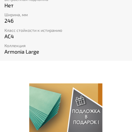
Нет
Ширина, мм
246
Класс стойкости к истиранию
AC4
Коллекция
Armonia Large