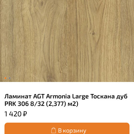
Ламинат AGT Armonia Large Тоскана дуб
PRK 306 8/32 (2,377) м2)
1 420 ₽
В корзину