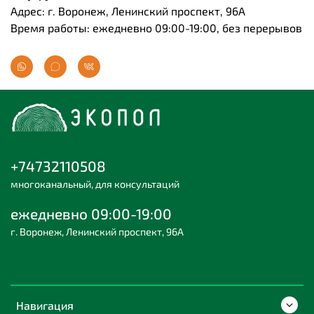
Адрес: г. Воронеж, Ленинский проспект, 96А
Время работы: ежедневно 09:00-19:00, без перерывов
+74732110508
многоканальный, для консультаций
ежедневно 09:00-19:00
г. Воронеж, Ленинский проспект, 96А
Навигация