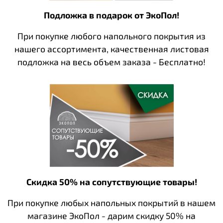
Подложка в подарок от ЭкоПол!
При покупке любого напольного покрытия из
нашего ассортимента, качественная листовая
подложка на весь объем заказа - Бесплатно!
Скидка 50% на сопутствующие товары!
При покупке любых напольных покрытий в нашем
магазине ЭкоПол - дарим скидку 50% на