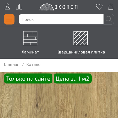
Ламинат
Кварцвиниловая плитка
Главная
Каталог
Только на сайте
Цена за 1 м2