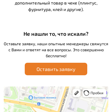
дополнительный товар в чеке (плинтус,
фурнитура, клей и другие).
Не нашли то, что искали?
Оставьте заявку, наши опытные менеджеры свяжутся
с Вами и ответят на все вопросы. Это совершенно
бесплатно!
Оставить заявку