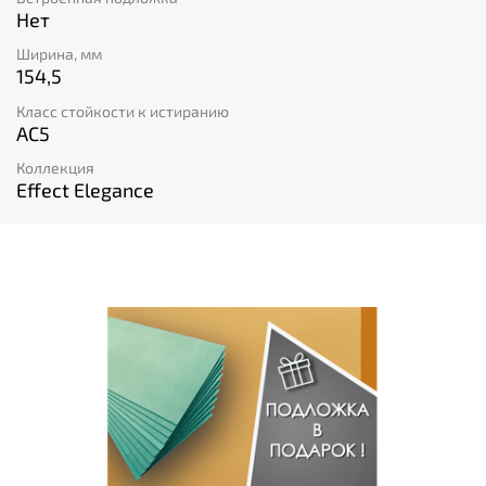
Нет
Ширина, мм
154,5
Класс стойкости к истиранию
AC5
Коллекция
Effect Elegance