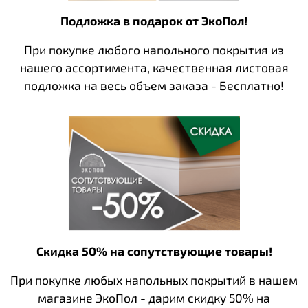
Подложка в подарок от ЭкоПол!
При покупке любого напольного покрытия из
нашего ассортимента, качественная листовая
подложка на весь объем заказа - Бесплатно!
Скидка 50% на сопутствующие товары!
При покупке любых напольных покрытий в нашем
магазине ЭкоПол - дарим скидку 50% на