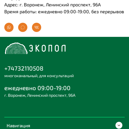
Адрес: г. Воронеж, Ленинский проспект, 96А
Время работы: ежедневно 09:00-19:00, без перерывов
+74732110508
многоканальный, для консультаций
ежедневно 09:00-19:00
г. Воронеж, Ленинский проспект, 96А
Навигация