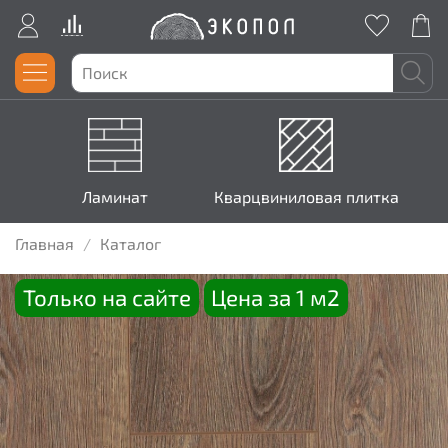
Ламинат
Кварцвиниловая плитка
Главная
Каталог
Только на сайте
Цена за 1 м2