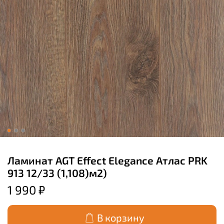
Ламинат AGT Effect Elegance Атлас PRK
913 12/33 (1,108)м2)
1 990 ₽
В корзину