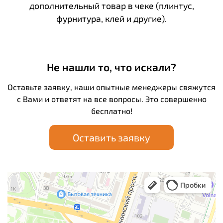
дополнительный товар в чеке (плинтус,
фурнитура, клей и другие).
Не нашли то, что искали?
Оставьте заявку, наши опытные менеджеры свяжутся
с Вами и ответят на все вопросы. Это совершенно
бесплатно!
Оставить заявку