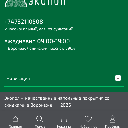
+74732110508
многоканальный, для консультаций
ежедневно 09:00-19:00
г. Воронеж, Ленинский проспект, 96А
Навигация
Экопол - качественные напольные покрытия со
скидками в Воронеже ! 2026
Главная
Поиск
Корзина
Избранное
Профиль