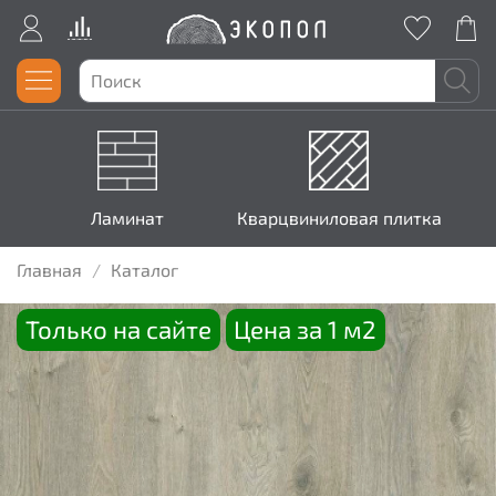
Ламинат
Кварцвиниловая плитка
Главная
Каталог
Только на сайте
Цена за 1 м2