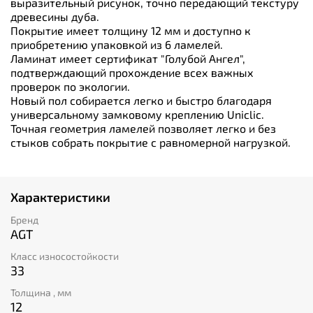
выразительный рисунок, точно передающий текстуру
древесины дуба.
Покрытие имеет толщину 12 мм и доступно к
приобретению упаковкой из 6 ламелей.
Ламинат имеет сертификат "Голубой Ангел",
подтверждающий прохождение всех важных
проверок по экологии.
Новый пол собирается легко и быстро благодаря
универсальному замковому креплению Uniclic.
Точная геометрия ламелей позволяет легко и без
стыков собрать покрытие с равномерной нагрузкой.
Характеристики
Бренд
AGT
Класс износостойкости
33
Толщина , мм
12