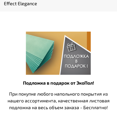
Effect Elegance
Подложка в подарок от ЭкоПол!
При покупке любого напольного покрытия из
нашего ассортимента, качественная листовая
подложка на весь объем заказа - Бесплатно!