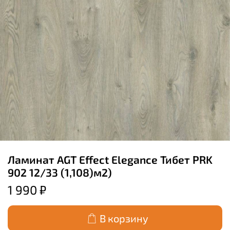
Ламинат AGT Effect Elegance Тибет PRK
902 12/33 (1,108)м2)
1 990 ₽
В корзину