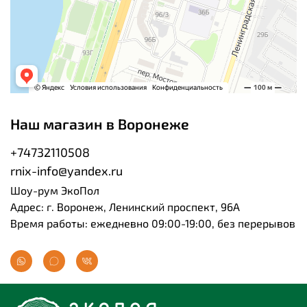
Наш магазин в Воронеже
+74732110508
rnix-info@yandex.ru
Шоу-рум ЭкоПол
Адрес: г. Воронеж, Ленинский проспект, 96А
Время работы: ежедневно 09:00-19:00, без перерывов