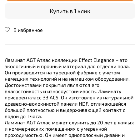
Купить в 1 клик
В избранное
Ламинат AGT Атлас коллекции Effect Elegance – это
экологичный и прочный материал для отделки пола.
Он производится на турецкой фабрике с учетом
немецких технологий и на немецком оборудовании.
Достоинствами покрытия являются его
влагостойкость и износоустойчивость. Ламинату
присвоен класс 33 АС5. Он изготовлен из натуральной
древесно-волокнистой панели HDF, отличающейся
большой плотностью и выдерживающей контакт с
водой до 1 часа.
Ламинат AGT Атлас может служить до 20 лет в жилых
и коммерческих помещениях с умеренной
проходимостью. Он имеет однополосный дизайн и