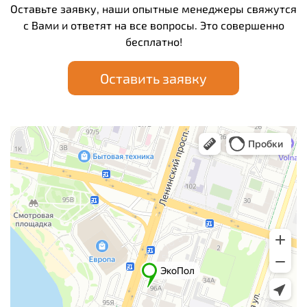
Оставьте заявку, наши опытные менеджеры свяжутся
с Вами и ответят на все вопросы. Это совершенно
бесплатно!
Оставить заявку