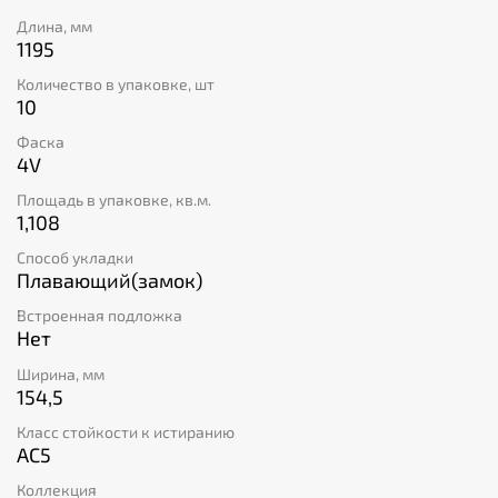
Длина, мм
1195
Количество в упаковке, шт
10
Фаска
4V
Площадь в упаковке, кв.м.
1,108
Способ укладки
Плавающий(замок)
Встроенная подложка
Нет
Ширина, мм
154,5
Класс стойкости к истиранию
AC5
Коллекция