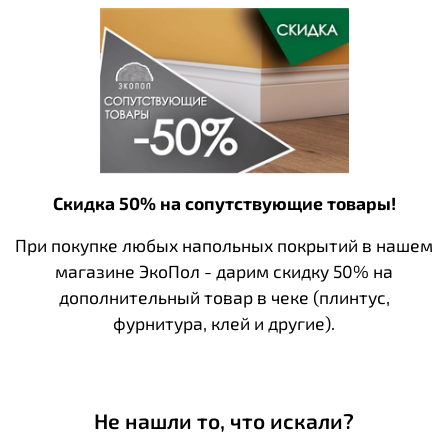
Скидка 50% на сопутствующие товары!
При покупке любых напольных покрытий в нашем
магазине ЭкоПол - дарим скидку 50% на
дополнительный товар в чеке (плинтус,
фурнитура, клей и другие).
Не нашли то, что искали?