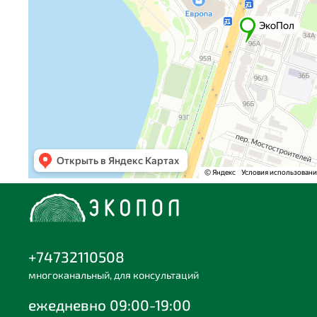
+74732110508
многоканальный, для консультаций
ежедневно 09:00-19:00