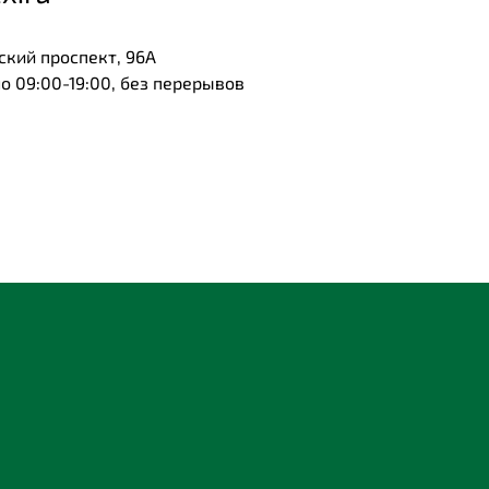
ский проспект, 96А
 09:00-19:00, без перерывов