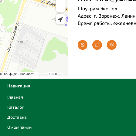
Шоу-рум ЭкоПол
Адрес: г. Воронеж, Ленин
Время работы: ежедневно
Навигация
Главная
Каталог
Доставка
О компании