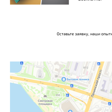
Оставьте заявку, наши опыт