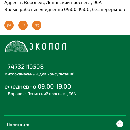
Адрес: г. Воронеж, Ленинский проспект, 96А
Время работы: ежедневно 09:00-19:00, без перерывов
+74732110508
многоканальный, для консультаций
ежедневно 09:00-19:00
г. Воронеж, Ленинский проспект, 96А
Навигация