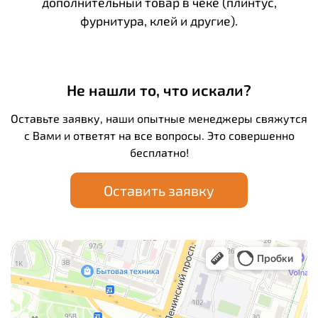
дополнительный товар в чеке (плинтус,
фурнитура, клей и другие).
Не нашли то, что искали?
Оставьте заявку, наши опытные менеджеры свяжутся
с Вами и ответят на все вопросы. Это совершенно
бесплатно!
Оставить заявку