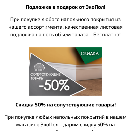
Подложка в подарок от ЭкоПол!
При покупке любого напольного покрытия из
нашего ассортимента, качественная листовая
подложка на весь объем заказа - Бесплатно!
Скидка 50% на сопутствующие товары!
При покупке любых напольных покрытий в нашем
магазине ЭкоПол - дарим скидку 50% на