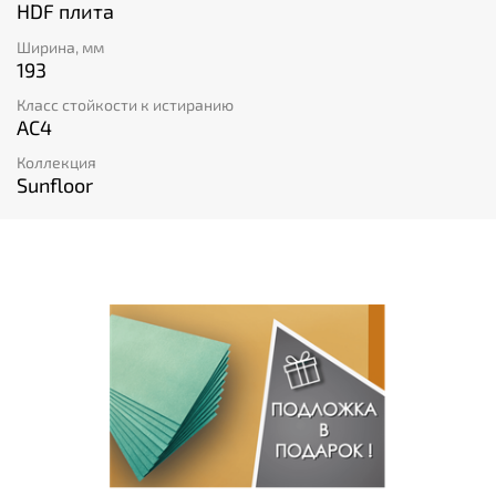
HDF плита
Ширина, мм
193
Класс стойкости к истиранию
AC4
Коллекция
Sunfloor