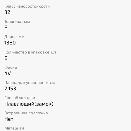
Класс износостойкости
32
Толщина , мм
8
Длина, мм
1380
Количество в упаковке, шт
8
Фаска
4V
Площадь в упаковке, кв.м.
2,153
Способ укладки
Плавающий(замок)
Встроенная подложка
Нет
Материал