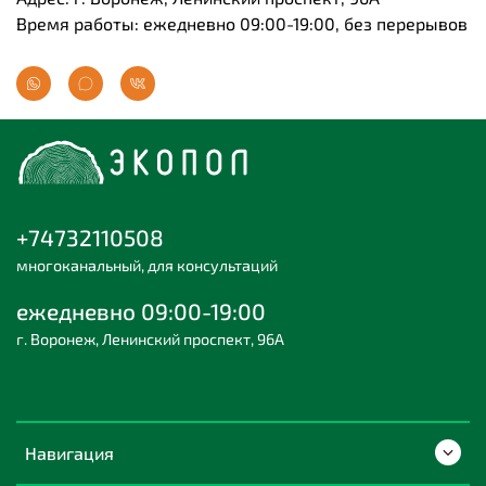
Время работы: ежедневно 09:00-19:00, без перерывов
+74732110508
многоканальный, для консультаций
ежедневно 09:00-19:00
г. Воронеж, Ленинский проспект, 96А
Навигация