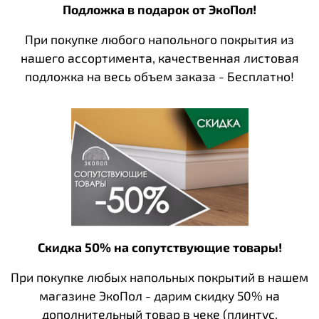
Подложка в подарок от ЭкоПол!
При покупке любого напольного покрытия из
нашего ассортимента, качественная листовая
подложка на весь объем заказа - Бесплатно!
Скидка 50% на сопутствующие товары!
При покупке любых напольных покрытий в нашем
магазине ЭкоПол - дарим скидку 50% на
дополнительный товар в чеке (плинтус,