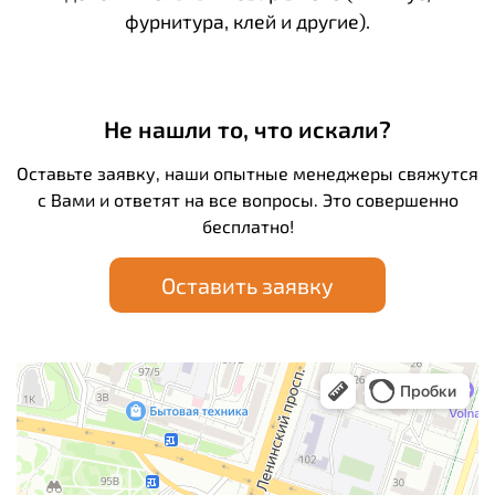
фурнитура, клей и другие).
Не нашли то, что искали?
Оставьте заявку, наши опытные менеджеры свяжутся
с Вами и ответят на все вопросы. Это совершенно
бесплатно!
Оставить заявку