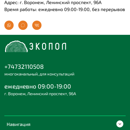
Адрес: г. Воронеж, Ленинский проспект, 96А
Время работы: ежедневно 09:00-19:00, без перерывов
+74732110508
многоканальный, для консультаций
ежедневно 09:00-19:00
г. Воронеж, Ленинский проспект, 96А
Навигация