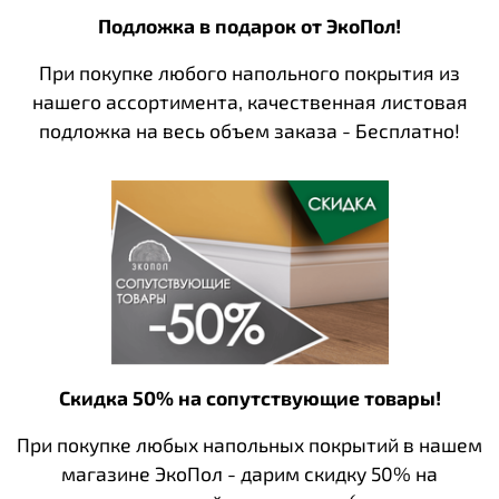
Подложка в подарок от ЭкоПол!
При покупке любого напольного покрытия из
нашего ассортимента, качественная листовая
подложка на весь объем заказа - Бесплатно!
Скидка 50% на сопутствующие товары!
При покупке любых напольных покрытий в нашем
магазине ЭкоПол - дарим скидку 50% на