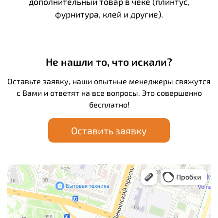
дополнительный товар в чеке (плинтус,
фурнитура, клей и другие).
Не нашли то, что искали?
Оставьте заявку, наши опытные менеджеры свяжутся
с Вами и ответят на все вопросы. Это совершенно
бесплатно!
Оставить заявку