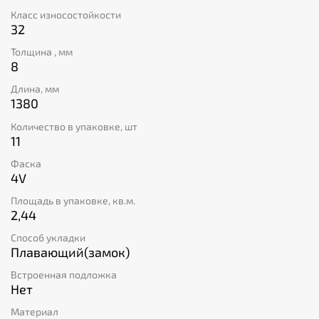
Класс износостойкости
32
Толщина , мм
8
Длина, мм
1380
Количество в упаковке, шт
11
Фаска
4V
Площадь в упаковке, кв.м.
2,44
Способ укладки
Плавающий(замок)
Встроенная подложка
Нет
Материал