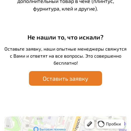
дополнительный товар в чеке (плинтус,
фурнитура, клей и другие).
Не нашли то, что искали?
Оставьте заявку, наши опытные менеджеры свяжутся
с Вами и ответят на все вопросы. Это совершенно
бесплатно!
Оставить заявку