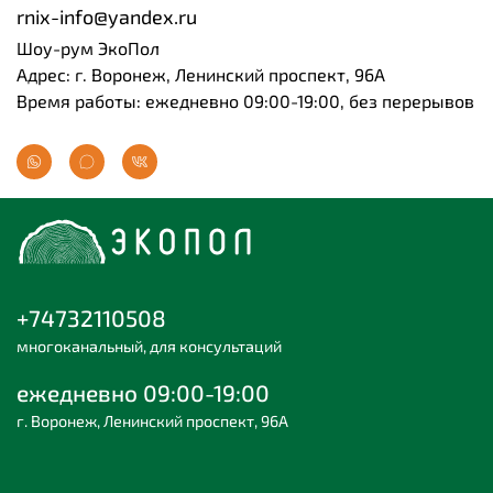
rnix-info@yandex.ru
Шоу-рум ЭкоПол
Адрес: г. Воронеж, Ленинский проспект, 96А
Время работы: ежедневно 09:00-19:00, без перерывов
+74732110508
многоканальный, для консультаций
ежедневно 09:00-19:00
г. Воронеж, Ленинский проспект, 96А