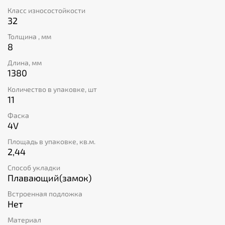
Класс износостойкости
32
Толщина , мм
8
Длина, мм
1380
Количество в упаковке, шт
11
Фаска
4V
Площадь в упаковке, кв.м.
2,44
Способ укладки
Плавающий(замок)
Встроенная подложка
Нет
Материал