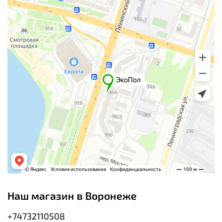
Наш магазин в Воронеже
+74732110508