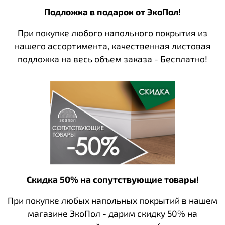
Подложка в подарок от ЭкоПол!
При покупке любого напольного покрытия из
нашего ассортимента, качественная листовая
подложка на весь объем заказа - Бесплатно!
Скидка 50% на сопутствующие товары!
При покупке любых напольных покрытий в нашем
магазине ЭкоПол - дарим скидку 50% на