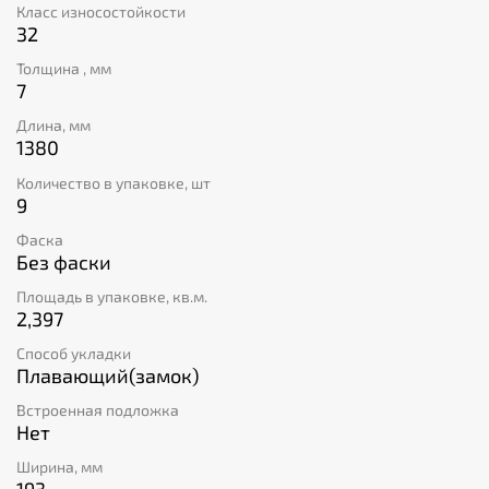
Класс износостойкости
32
Толщина , мм
7
Длина, мм
1380
Количество в упаковке, шт
9
Фаска
Без фаски
Площадь в упаковке, кв.м.
2,397
Способ укладки
Плавающий(замок)
Встроенная подложка
Нет
Ширина, мм