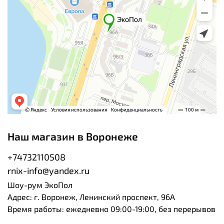
Наш магазин в Воронеже
+74732110508
rnix-info@yandex.ru
Шоу-рум ЭкоПол
Адрес: г. Воронеж, Ленинский проспект, 96А
Время работы: ежедневно 09:00-19:00, без перерывов