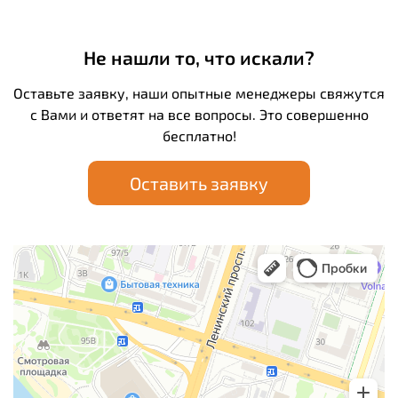
Не нашли то, что искали?
Оставьте заявку, наши опытные менеджеры свяжутся
с Вами и ответят на все вопросы. Это совершенно
бесплатно!
Оставить заявку