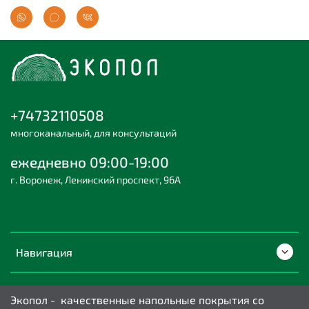
+74732110508
многоканальный, для консультаций
ежедневно 09:00-19:00
г. Воронеж, Ленинский проспект, 96А
Навигация
Экопол - качественные напольные покрытия со