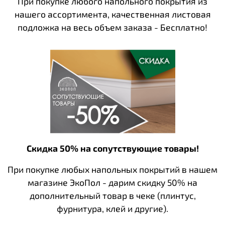
При покупке любого напольного покрытия из
нашего ассортимента, качественная листовая
подложка на весь объем заказа - Бесплатно!
Скидка 50% на сопутствующие товары!
При покупке любых напольных покрытий в нашем
магазине ЭкоПол - дарим скидку 50% на
дополнительный товар в чеке (плинтус,
фурнитура, клей и другие).