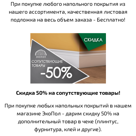
При покупке любого напольного покрытия из
нашего ассортимента, качественная листовая
подложка на весь объем заказа - Бесплатно!
Скидка 50% на сопутствующие товары!
При покупке любых напольных покрытий в нашем
магазине ЭкоПол - дарим скидку 50% на
дополнительный товар в чеке (плинтус,
фурнитура, клей и другие).