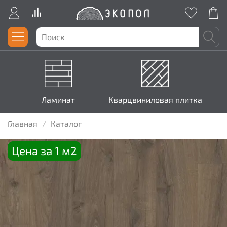
Ламинат
Кварцвиниловая плитка
Главная
Каталог
Цена за 1 м2