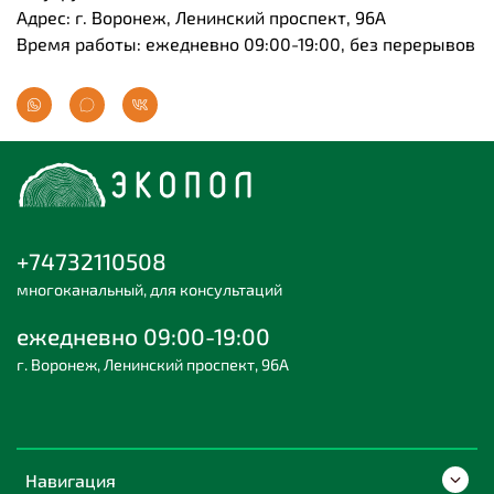
Адрес: г. Воронеж, Ленинский проспект, 96А
Время работы: ежедневно 09:00-19:00, без перерывов
+74732110508
многоканальный, для консультаций
ежедневно 09:00-19:00
г. Воронеж, Ленинский проспект, 96А
Навигация