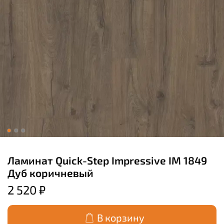
Ламинат Quick-Step Impressive IM 1849
Дуб коричневый
2 520 ₽
В корзину