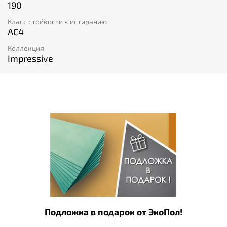
190
Класс стойкости к истиранию
AC4
Коллекция
Impressive
Подложка в подарок от ЭкоПол!