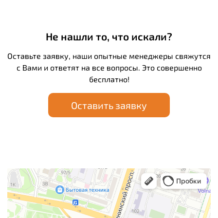
Не нашли то, что искали?
Оставьте заявку, наши опытные менеджеры свяжутся
с Вами и ответят на все вопросы. Это совершенно
бесплатно!
Оставить заявку