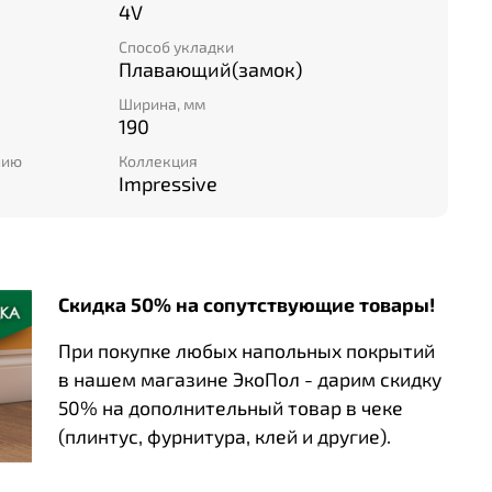
4V
Способ укладки
Плавающий(замок)
Ширина, мм
190
нию
Коллекция
Impressive
Скидка 50% на сопутствующие товары!
При покупке любых напольных покрытий
в нашем магазине ЭкоПол - дарим скидку
50% на дополнительный товар в чеке
(плинтус, фурнитура, клей и другие).