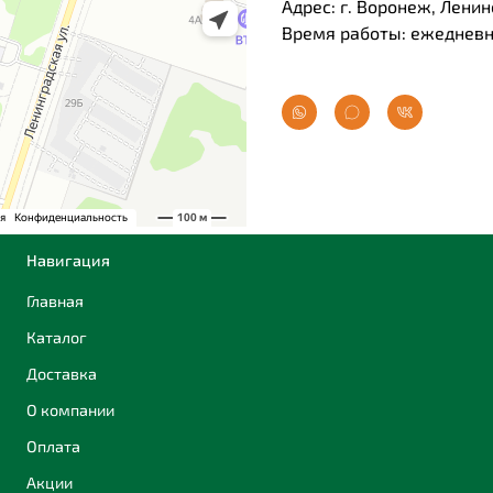
Адрес: г. Воронеж, Ленин
Время работы: ежедневно
Навигация
Главная
Каталог
Доставка
О компании
Оплата
Акции