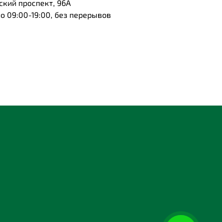
ский проспект, 96А
 09:00-19:00, без перерывов