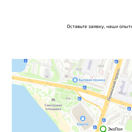
Оставьте заявку, наши опыт