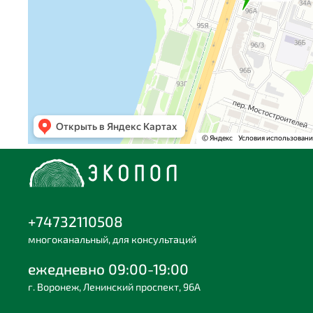
+74732110508
многоканальный, для консультаций
ежедневно 09:00-19:00
г. Воронеж, Ленинский проспект, 96А