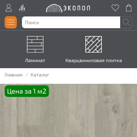
Ламинат
Кварцвиниловая плитка
Главная
Каталог
Цена за 1 м2