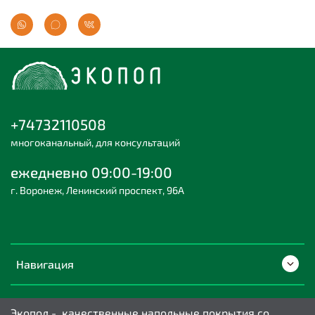
+74732110508
многоканальный, для консультаций
ежедневно 09:00-19:00
г. Воронеж, Ленинский проспект, 96А
Навигация
Экопол - качественные напольные покрытия со