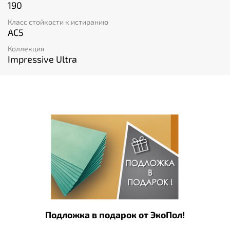
190
Класс стойкости к истиранию
AC5
Коллекция
Impressive Ultra
Подложка в подарок от ЭкоПол!