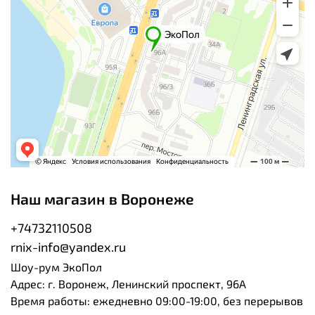
Наш магазин в Воронеже
+74732110508
rnix-info@yandex.ru
Шоу-рум ЭкоПол
Адрес: г. Воронеж, Ленинский проспект, 96А
Время работы: ежедневно 09:00-19:00, без перерывов