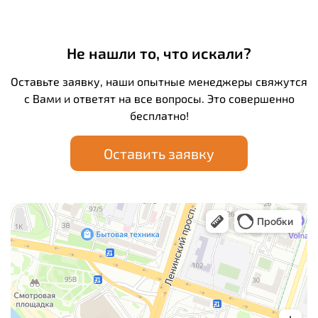
Не нашли то, что искали?
Оставьте заявку, наши опытные менеджеры свяжутся
с Вами и ответят на все вопросы. Это совершенно
бесплатно!
Оставить заявку