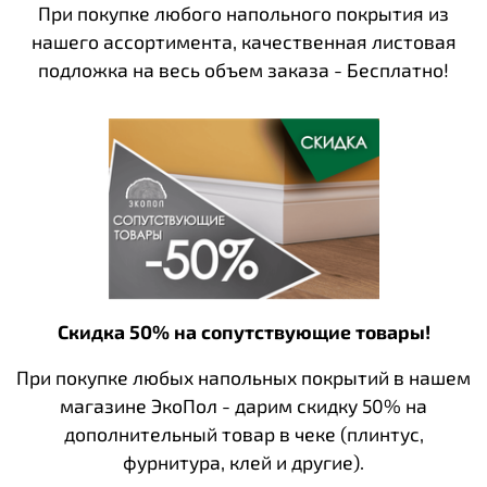
При покупке любого напольного покрытия из
нашего ассортимента, качественная листовая
подложка на весь объем заказа - Бесплатно!
Скидка 50% на сопутствующие товары!
При покупке любых напольных покрытий в нашем
магазине ЭкоПол - дарим скидку 50% на
дополнительный товар в чеке (плинтус,
фурнитура, клей и другие).