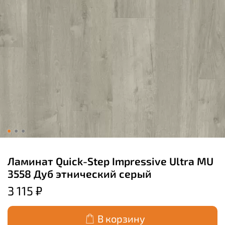
Ламинат Quick-Step Impressive Ultra MU
3558 Дуб этнический серый
3 115 ₽
В корзину