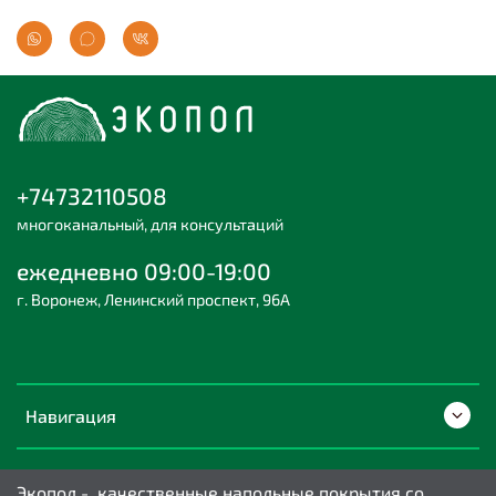
+74732110508
многоканальный, для консультаций
ежедневно 09:00-19:00
г. Воронеж, Ленинский проспект, 96А
Навигация
Экопол - качественные напольные покрытия со