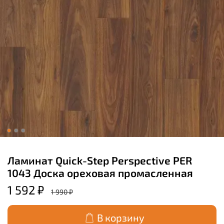
Ламинат Quick-Step Perspective PER
1043 Доска ореховая промасленная
1 592 ₽
1 990 ₽
В корзину