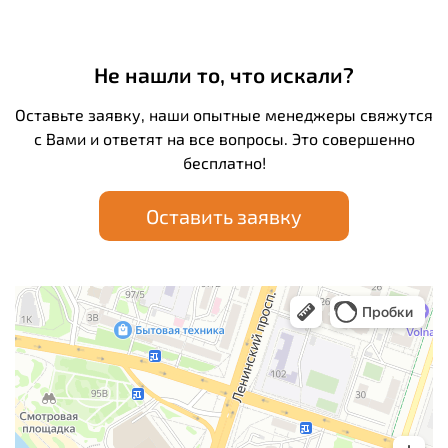
Не нашли то, что искали?
Оставьте заявку, наши опытные менеджеры свяжутся
с Вами и ответят на все вопросы. Это совершенно
бесплатно!
Оставить заявку