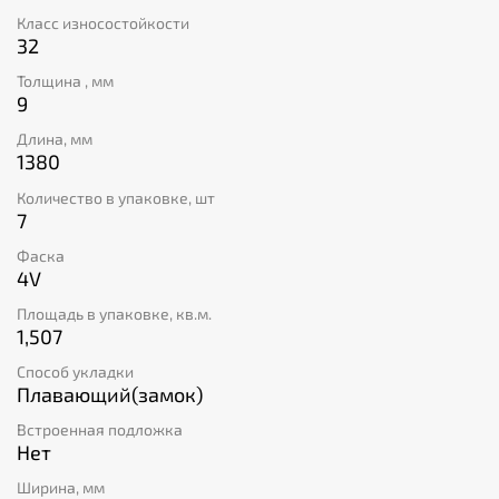
проходимостью.
Класс износостойкости
32
Толщина , мм
9
Длина, мм
1380
Количество в упаковке, шт
7
Фаска
4V
Площадь в упаковке, кв.м.
1,507
Способ укладки
Плавающий(замок)
Встроенная подложка
Нет
Ширина, мм