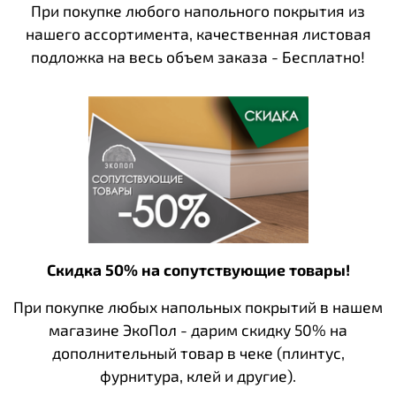
При покупке любого напольного покрытия из
нашего ассортимента, качественная листовая
подложка на весь объем заказа - Бесплатно!
Скидка 50% на сопутствующие товары!
При покупке любых напольных покрытий в нашем
магазине ЭкоПол - дарим скидку 50% на
дополнительный товар в чеке (плинтус,
фурнитура, клей и другие).