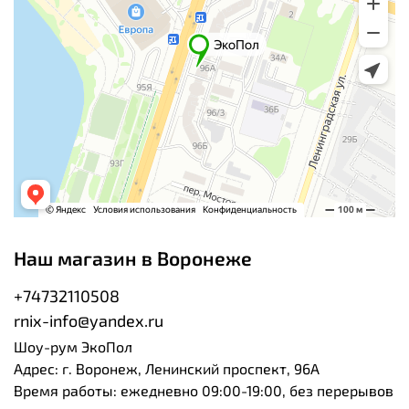
Наш магазин в Воронеже
+74732110508
rnix-info@yandex.ru
Шоу-рум ЭкоПол
Адрес: г. Воронеж, Ленинский проспект, 96А
Время работы: ежедневно 09:00-19:00, без перерывов