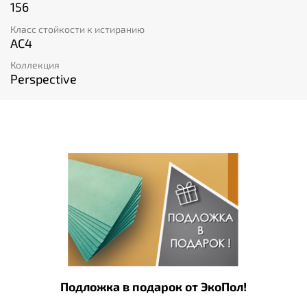
156
Класс стойкости к истиранию
AC4
Коллекция
Perspective
Подложка в подарок от ЭкоПол!