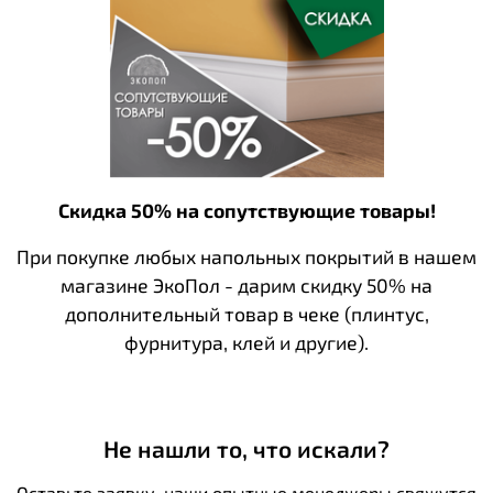
Скидка 50% на сопутствующие товары!
При покупке любых напольных покрытий в нашем
магазине ЭкоПол - дарим скидку 50% на
дополнительный товар в чеке (плинтус,
фурнитура, клей и другие).
Не нашли то, что искали?
Оставьте заявку, наши опытные менеджеры свяжутся