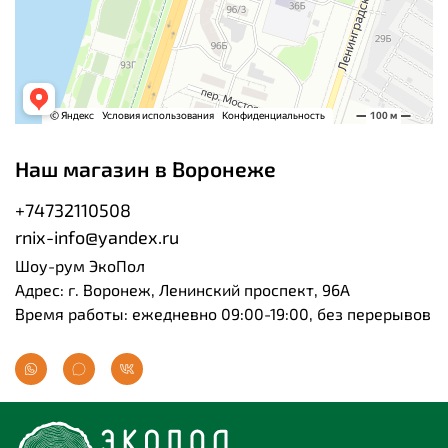
Наш магазин в Воронеже
+74732110508
rnix-info@yandex.ru
Шоу-рум ЭкоПол
Адрес: г. Воронеж, Ленинский проспект, 96А
Время работы: ежедневно 09:00-19:00, без перерывов