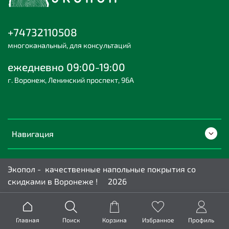
+74732110508
многоканальный, для консультаций
ежедневно 09:00-19:00
г. Воронеж, Ленинский проспект, 96А
Навигация
Экопол - качественные напольные покрытия со
скидками в Воронеже ! 2026
Главная
Поиск
Корзина
Избранное
Профиль