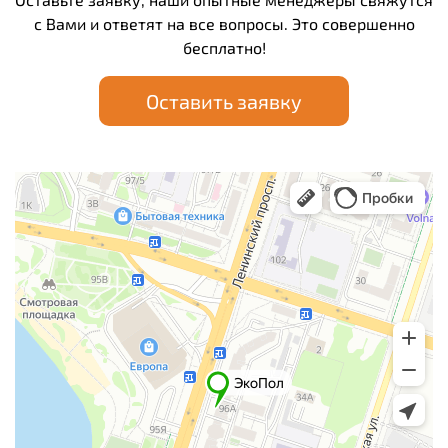
с Вами и ответят на все вопросы. Это совершенно
бесплатно!
Оставить заявку