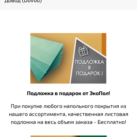
Довод (Dovod)
Подложка в подарок от ЭкоПол!
При покупке любого напольного покрытия из
нашего ассортимента, качественная листовая
подложка на весь объем заказа - Бесплатно!