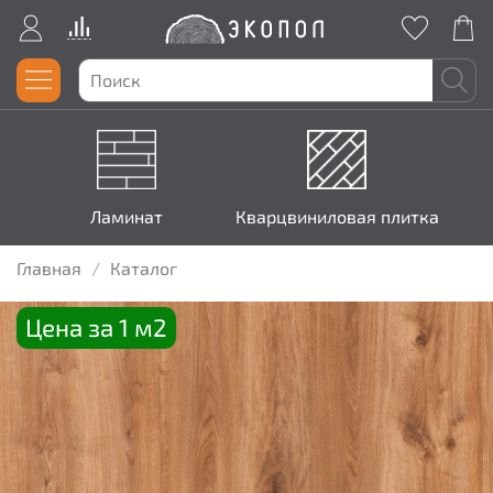
Ламинат
Кварцвиниловая плитка
Главная
Каталог
Цена за 1 м2