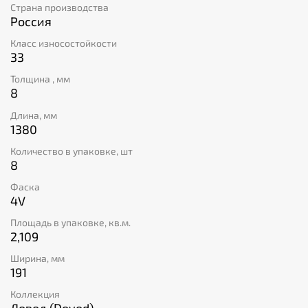
Страна производства
Россия
Класс износостойкости
33
Толщина , мм
8
Длина, мм
1380
Количество в упаковке, шт
8
Фаска
4V
Площадь в упаковке, кв.м.
2,109
Ширина, мм
191
Коллекция