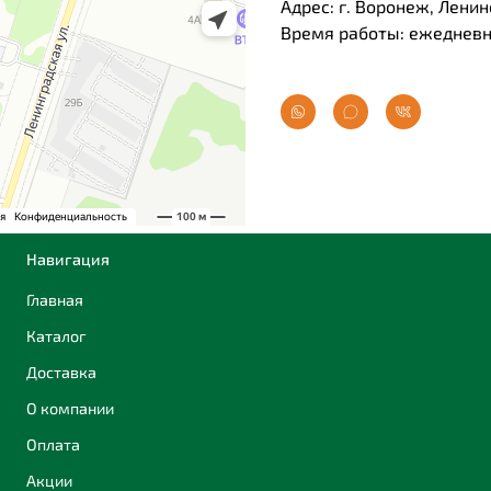
Адрес: г. Воронеж, Ленин
Время работы: ежедневно
Навигация
Главная
Каталог
Доставка
О компании
Оплата
Акции