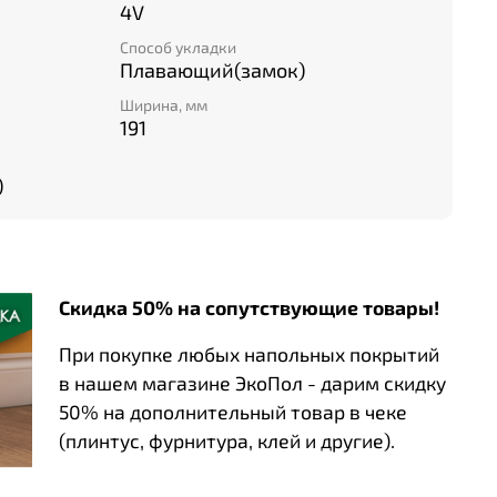
4V
Способ укладки
Плавающий(замок)
Ширина, мм
191
)
Скидка 50% на сопутствующие товары!
При покупке любых напольных покрытий
в нашем магазине ЭкоПол - дарим скидку
50% на дополнительный товар в чеке
(плинтус, фурнитура, клей и другие).