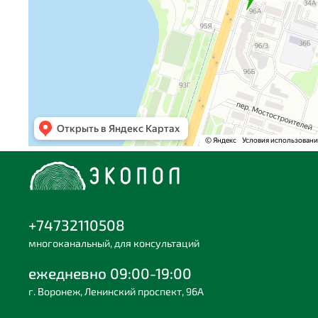
+74732110508
многоканальный, для консультаций
ежедневно 09:00-19:00
г. Воронеж, Ленинский проспект, 96А