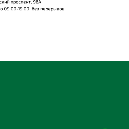
ский проспект, 96А
 09:00-19:00, без перерывов