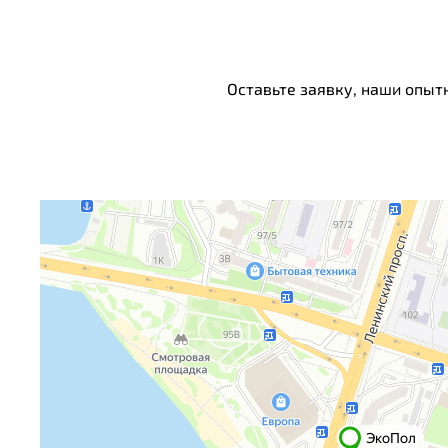
Оставьте заявку, наши опыт