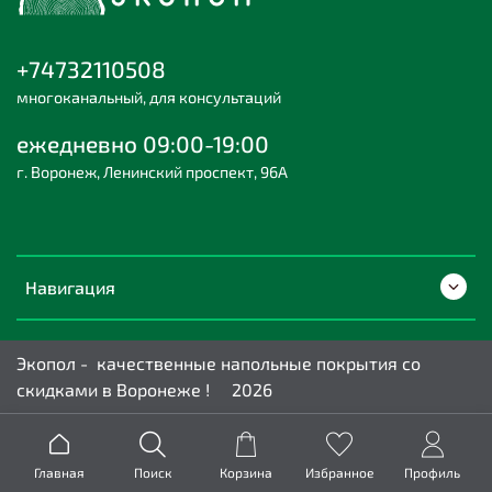
+74732110508
многоканальный, для консультаций
ежедневно 09:00-19:00
г. Воронеж, Ленинский проспект, 96А
Навигация
Экопол - качественные напольные покрытия со
скидками в Воронеже ! 2026
Главная
Поиск
Корзина
Избранное
Профиль