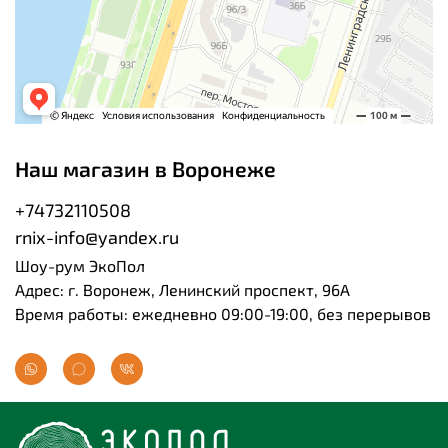
Наш магазин в Воронеже
+74732110508
rnix-info@yandex.ru
Шоу-рум ЭкоПол
Адрес: г. Воронеж, Ленинский проспект, 96А
Время работы: ежедневно 09:00-19:00, без перерывов