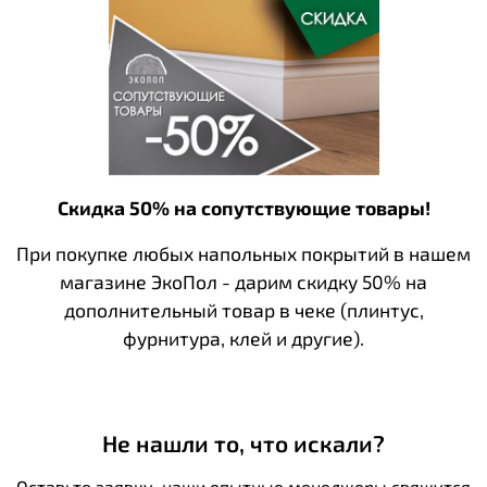
Скидка 50% на сопутствующие товары!
При покупке любых напольных покрытий в нашем
магазине ЭкоПол - дарим скидку 50% на
дополнительный товар в чеке (плинтус,
фурнитура, клей и другие).
Не нашли то, что искали?
Оставьте заявку, наши опытные менеджеры свяжутся