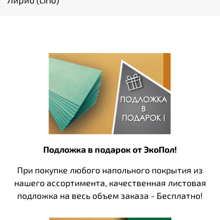
Лирио (Lirio)
Подложка в подарок от ЭкоПол!
При покупке любого напольного покрытия из
нашего ассортимента, качественная листовая
подложка на весь объем заказа - Бесплатно!