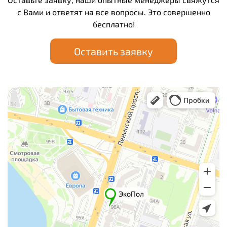
с Вами и ответят на все вопросы. Это совершенно
бесплатно!
Оставить заявку