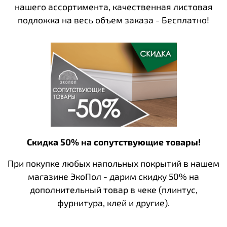
нашего ассортимента, качественная листовая
подложка на весь объем заказа - Бесплатно!
Скидка 50% на сопутствующие товары!
При покупке любых напольных покрытий в нашем
магазине ЭкоПол - дарим скидку 50% на
дополнительный товар в чеке (плинтус,
фурнитура, клей и другие).