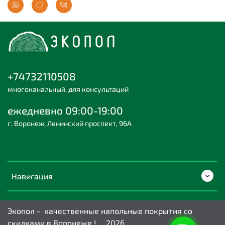
+74732110508
многоканальный, для консультаций
ежедневно 09:00-19:00
г. Воронеж, Ленинский проспект, 96А
Навигация
Экопол - качественные напольные покрытия со
скидками в Воронеже ! 2026