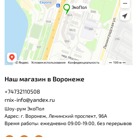
Наш магазин в Воронеже
+74732110508
rnix-info@yandex.ru
Шоу-рум ЭкоПол
Адрес: г. Воронеж, Ленинский проспект, 96А
Время работы: ежедневно 09:00-19:00, без перерывов