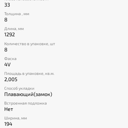
33
Толщина , мм
8
Длина, мм
1292
Количество в упаковке, шт
8
Фаска
4V
Площадь в упаковке, кв.м.
2,005
Способ укладки
Плавающий(замок)
Встроенная подложка
Нет
Ширина, мм
194