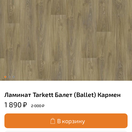
Ламинат Tarkett Балет (Ballet) Кармен
1 890 ₽
2 000 ₽
В корзину