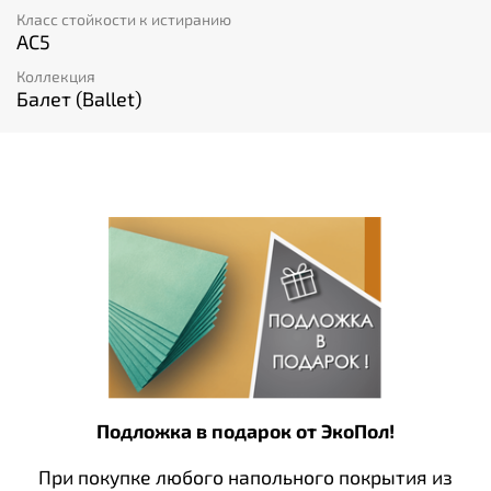
Класс стойкости к истиранию
AC5
Коллекция
Балет (Ballet)
Подложка в подарок от ЭкоПол!
При покупке любого напольного покрытия из