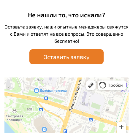
Не нашли то, что искали?
Оставьте заявку, наши опытные менеджеры свяжутся
с Вами и ответят на все вопросы. Это совершенно
бесплатно!
Оставить заявку