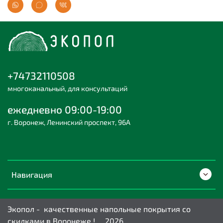
+74732110508
многоканальный, для консультаций
ежедневно 09:00-19:00
г. Воронеж, Ленинский проспект, 96А
Навигация
Экопол - качественные напольные покрытия со
скидками в Воронеже ! 2026