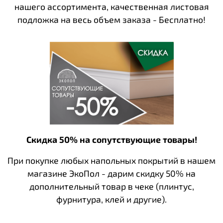
нашего ассортимента, качественная листовая
подложка на весь объем заказа - Бесплатно!
Скидка 50% на сопутствующие товары!
При покупке любых напольных покрытий в нашем
магазине ЭкоПол - дарим скидку 50% на
дополнительный товар в чеке (плинтус,
фурнитура, клей и другие).