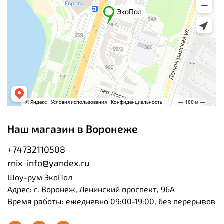
Наш магазин в Воронеже
+74732110508
rnix-info@yandex.ru
Шоу-рум ЭкоПол
Адрес: г. Воронеж, Ленинский проспект, 96А
Время работы: ежедневно 09:00-19:00, без перерывов