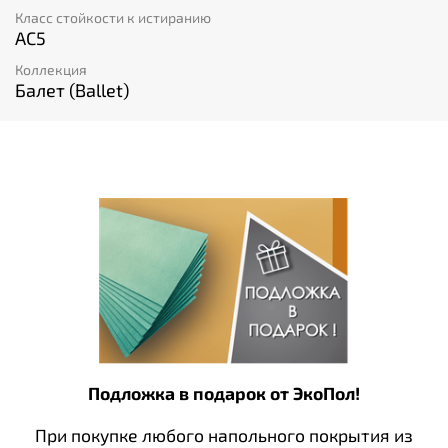
Класс стойкости к истиранию
AC5
Коллекция
Балет (Ballet)
Подложка в подарок от ЭкоПол!
При покупке любого напольного покрытия из