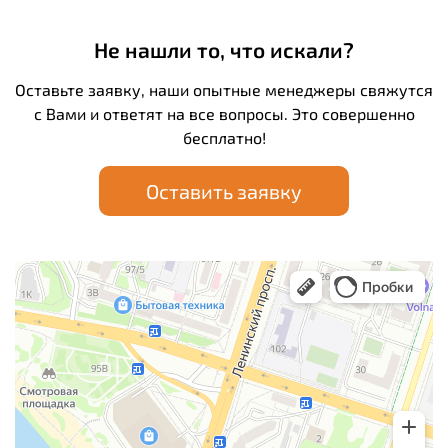
Не нашли то, что искали?
Оставьте заявку, наши опытные менеджеры свяжутся
с Вами и ответят на все вопросы. Это совершенно
бесплатно!
Оставить заявку