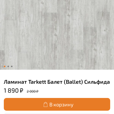
Ламинат Tarkett Балет (Ballet) Сильфида
1 890 ₽
2 000 ₽
В корзину