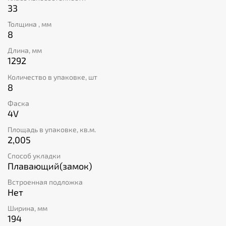
33
Толщина , мм
8
Длина, мм
1292
Количество в упаковке, шт
8
Фаска
4V
Площадь в упаковке, кв.м.
2,005
Способ укладки
Плавающий(замок)
Встроенная подложка
Нет
Ширина, мм
194