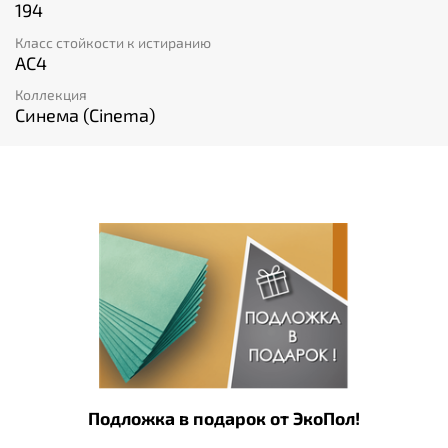
194
Класс стойкости к истиранию
AC4
Коллекция
Синема (Cinema)
Подложка в подарок от ЭкоПол!