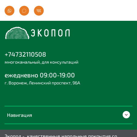
+74732110508
многоканальный, для консультаций
ежедневно 09:00-19:00
г. Воронеж, Ленинский проспект, 96А
Навигация
Экопол - качественные напольные покрытия со