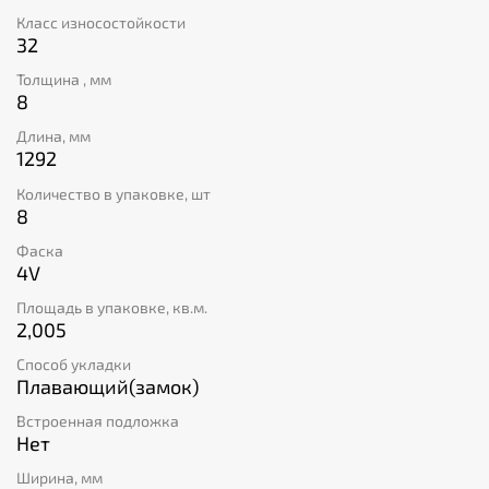
Класс износостойкости
32
Толщина , мм
8
Длина, мм
1292
Количество в упаковке, шт
8
Фаска
4V
Площадь в упаковке, кв.м.
2,005
Способ укладки
Плавающий(замок)
Встроенная подложка
Нет
Ширина, мм